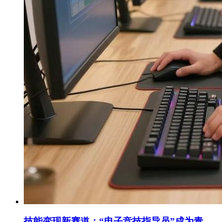
技能变现新赛道：“电子竞技指导员”成为青