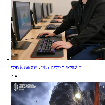
技能变现新赛道：“电子竞技指导员”成为青
214