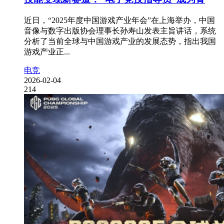
近日，“2025年度中国游戏产业年会”在上海举办，中国
音像与数字出版协会理事长孙寿山发表主旨讲话，系统
分析了当前全球与中国游戏产业的发展态势，指出我国
游戏产业正...
电竞
2026-02-04
214