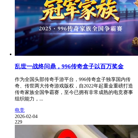
乱世一战终问鼎，996传奇盒子以百万奖金
作为全国头部传奇手游平台，996传奇盒子独享国内传
奇、传世两大传奇游戏版权，自2022年起重金重磅打造
传奇家族全国争霸赛，至今已拥有非常成熟的电竞赛事
组织能力，...
电竞
2026-02-04
229