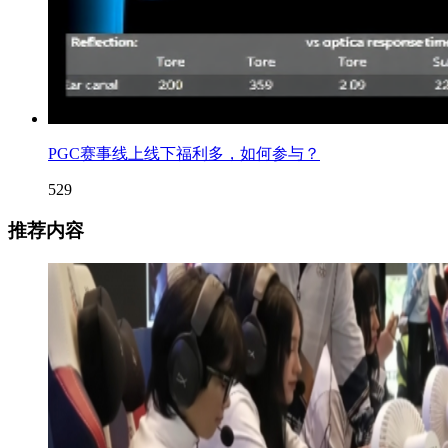
PGC赛事线上线下福利多，如何参与？
529
推荐内容