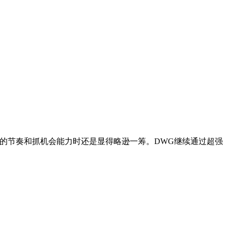
的节奏和抓机会能力时还是显得略逊一筹。DWG继续通过超强