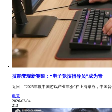
技能变现新赛道：“电子竞技指导员”成为青
近日，“2025年度中国游戏产业年会”在上海举办，中
电竞
2026-02-04
213