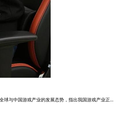
全球与中国游戏产业的发展态势，指出我国游戏产业正...