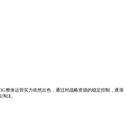
DG整体运营实力依然出色，通过对战略资源的稳定控制，逐渐
告淘汰。