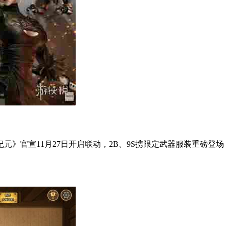
元》官宣11月27日开启联动，2B、9S携限定武器服装重磅登场