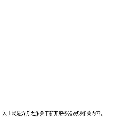
以上就是方舟之旅关于新开服务器说明相关内容。