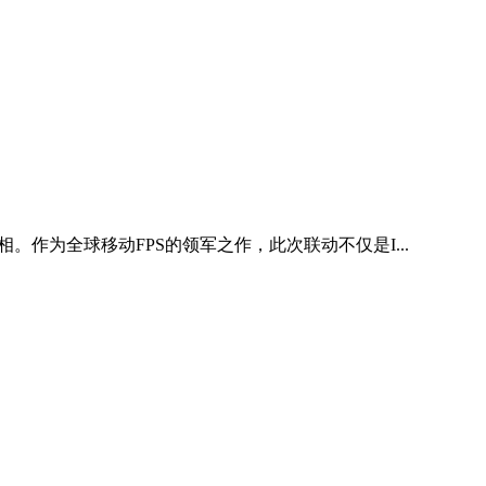
作为全球移动FPS的领军之作，此次联动不仅是I...