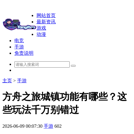
网站首页
最新资讯
游戏
动漫
电竞
手游
免责说明
主页
>
手游
方舟之旅城镇功能有哪些？这
些玩法千万别错过
2026-06-09 00:07:30
手游
602