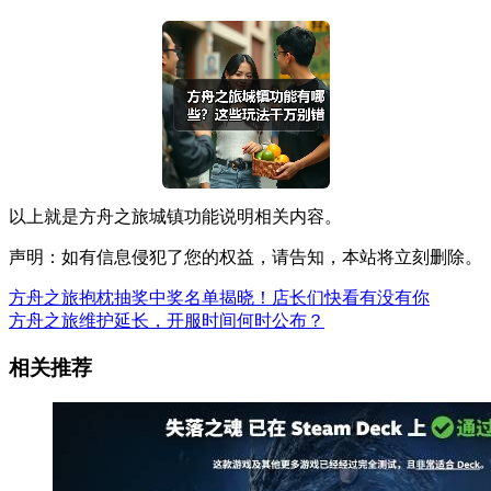
以上就是方舟之旅城镇功能说明相关内容。
声明：如有信息侵犯了您的权益，请告知，本站将立刻删除。
方舟之旅抱枕抽奖中奖名单揭晓！店长们快看有没有你
方舟之旅维护延长，开服时间何时公布？
相关推荐