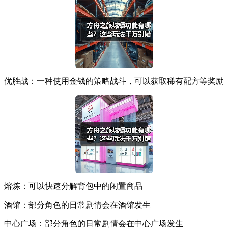
优胜战：一种使用金钱的策略战斗，可以获取稀有配方等奖励
熔炼：可以快速分解背包中的闲置商品
酒馆：部分角色的日常剧情会在酒馆发生
中心广场：部分角色的日常剧情会在中心广场发生