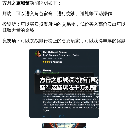
方舟之旅
城镇
功能说明如下：
拜访：可以进入角色宿舍，进行交谈、送礼等互动操作
投资所：可以买卖投资所内的交易物，低价买入高价卖出可以
赚取大量的金钱
竞技场：可以挑战排行榜上的各路玩家，可以获得丰厚的奖励