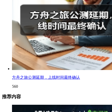
方舟之旅公测延期，上线时间最终确认
560
推荐内容