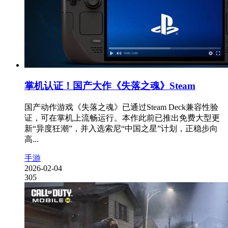
掌机认证！国产大作《失落之魂》Steam
国产动作游戏《失落之魂》已通过Steam Deck兼容性验
证，可在掌机上流畅运行。本作此前已推出免费大型更
新“异度狂潮”，并入选索尼“中国之星”计划，正稳步向
高...
手游
2026-02-04
305