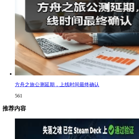
方舟之旅公测延期，上线时间最终确认
561
推荐内容