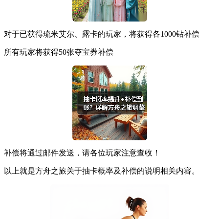
对于已获得琉米艾尔、露卡的玩家，将获得各1000钻补偿
所有玩家将获得50张夺宝券补偿
补偿将通过邮件发送，请各位玩家注意查收！
以上就是方舟之旅关于抽卡概率及补偿的说明相关内容。