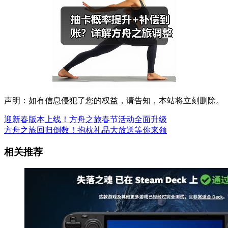
声明：如有信息侵犯了您的权益，请告知，本站将立刻删除。
迎新春版本上线！方舟之旅春节活动全面升级
方舟之旅回归倒数！抱枕礼品大放送等你来领
相关推荐