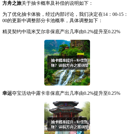
方舟之旅
关于抽卡概率及补偿的说明如下：
为了优化抽卡体验，经过内部讨论，我们决定在14：00-15：
00的更新中调整部分卡池概率，具体调整如下：
精灵契约中琉米艾尔非保底产出几率由0.2%提升至0.22%
幸运
夺宝活动中露卡非保底产出几率由0.2%提升至0.25%