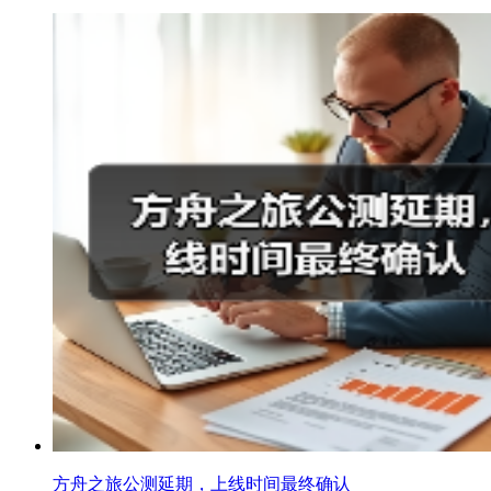
方舟之旅公测延期，上线时间最终确认