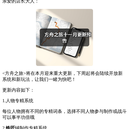
亲爱的店长大人：
<方舟之旅>将在本月迎来重大更新，下周起将会陆续开放新
系统和新玩法，让我们一睹为快吧！
更新内容如下：
1.人物专精系统
每位人物拥有不同的专精词条，选择不同人物参与制作或战斗
可以事半功倍哦
2.
铁匠
铺制作专精系统