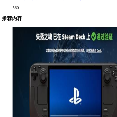
560
推荐内容