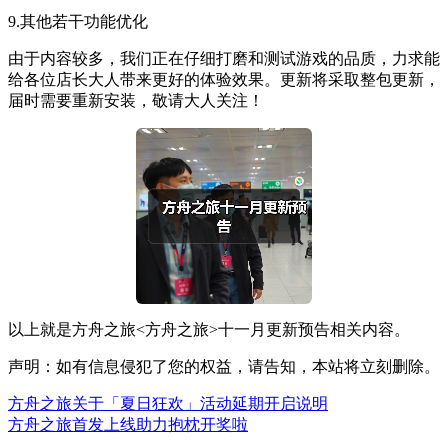
9.其他若干功能优化
由于内容较多，我们正在仔细打磨和测试游戏的品质，力求能
给各位店长大人带来更好的体验效果。更新将采取整包更新，
届时需要重新安装，敬请大人关注！
以上就是方舟之旅<方舟之旅>十一月更新预告相关内容。
声明：如有信息侵犯了您的权益，请告知，本站将立刻删除。
方舟之旅关于「夏日狂欢」活动延期开启说明
方舟之旅首发上线助力抱枕开奖啦