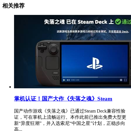
相关推荐
掌机认证！国产大作《失落之魂》Steam
国产动作游戏《失落之魂》已通过Steam Deck兼容性验
证，可在掌机上流畅运行。本作此前已推出免费大型更
新“异度狂潮”，并入选索尼“中国之星”计划，正稳步向
高...