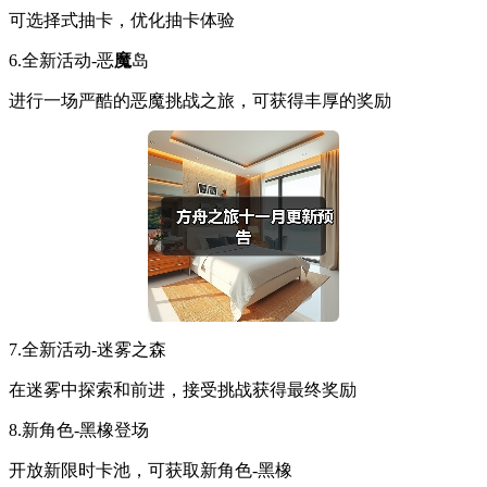
可选择式抽卡，优化抽卡体验
6.全新活动-恶
魔
岛
进行一场严酷的恶魔挑战之旅，可获得丰厚的奖励
7.全新活动-迷雾之森
在迷雾中探索和前进，接受挑战获得最终奖励
8.新角色-黑橡登场
开放新限时卡池，可获取新角色-黑橡