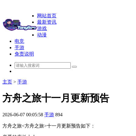
网站首页
最新资讯
游戏
动漫
电竞
手游
免责说明
主页
>
手游
方舟之旅十一月更新预告
2026-06-07 00:05:58
手游
894
方舟之旅<方舟之旅>十一月更新预告如下：