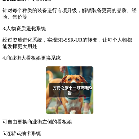
针对每个种类的装备进行专项升级，解锁装备更高的品质、经
验、售价等
3.人物资质
进化
系统
经过资质进化系统，实现SR-SSR-UR的转变，让每个人物都
能发挥更大用处
4.商业街大看板娘更换系统
可自由更换商业街左侧的看板娘
5.连斩式抽卡系统