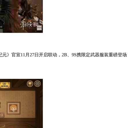
元》官宣11月27日开启联动，2B、9S携限定武器服装重磅登场