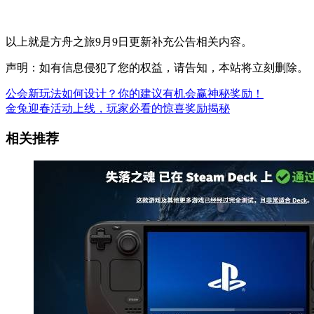
以上就是方舟之旅9月9日更新补充公告相关内容。
声明：如有信息侵犯了您的权益，请告知，本站将立刻删除。
公会新玩法如何设计？你的建议有机会赢神秘奖励！
金兔迎春活动上线，玩家必看的惊喜奖励揭秘
相关推荐