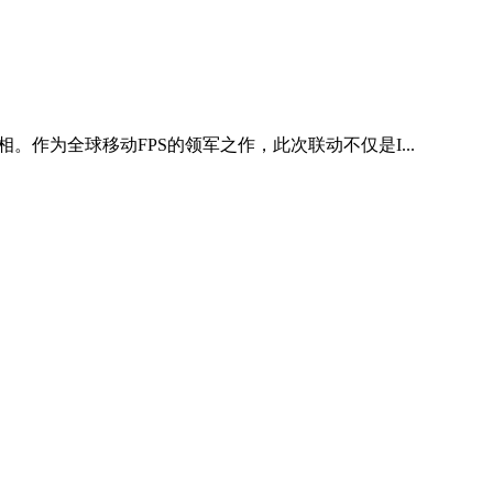
作为全球移动FPS的领军之作，此次联动不仅是I...