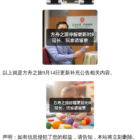
以上就是方舟之旅9月14日更新补充公告相关内容。
声明：如有信息侵犯了您的权益，请告知，本站将立刻删除。