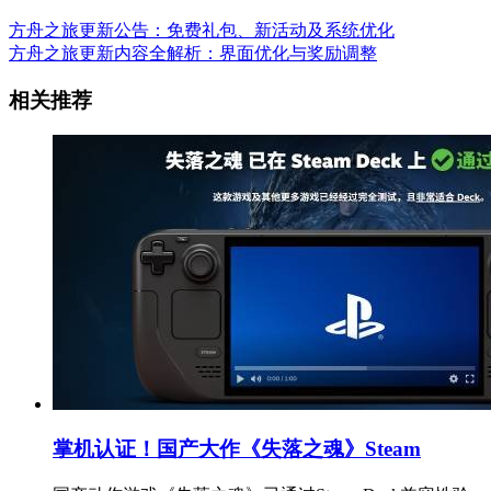
方舟之旅更新公告：免费礼包、新活动及系统优化
方舟之旅更新内容全解析：界面优化与奖励调整
相关推荐
掌机认证！国产大作《失落之魂》Steam