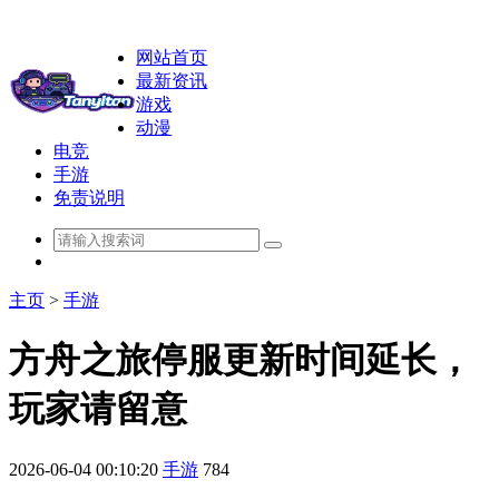
网站首页
最新资讯
游戏
动漫
电竞
手游
免责说明
主页
>
手游
方舟之旅停服更新时间延长，
玩家请留意
2026-06-04 00:10:20
手游
784