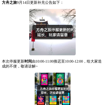
方舟之旅
9月14日更新补充公告如下：
本次停服更新
时间
由10:00-11:00推迟至10:00-12:00，给大家造
成的不便，敬请谅解~