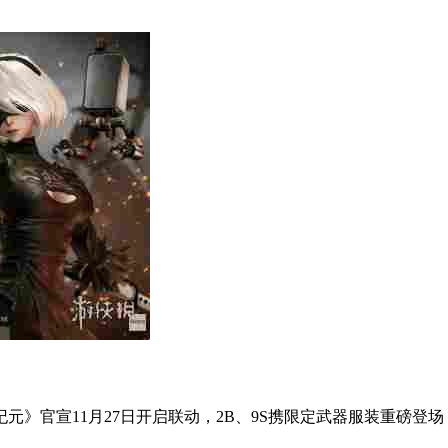
元》官宣11月27日开启联动，2B、9S携限定武器服装重磅登场