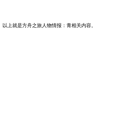
以上就是方舟之旅人物情报：青相关内容。