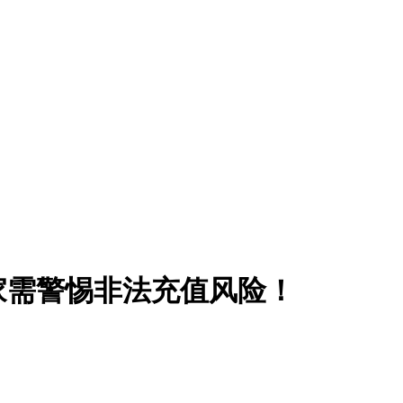
家需警惕非法充值风险！