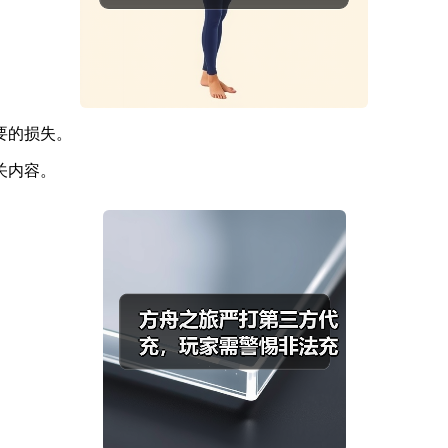
要的损失。
关内容。