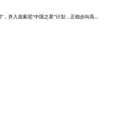
，并入选索尼“中国之星”计划，正稳步向高...