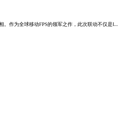
作为全球移动FPS的领军之作，此次联动不仅是I...