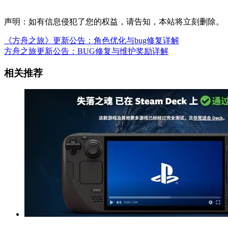
声明：如有信息侵犯了您的权益，请告知，本站将立刻删除。
《方舟之旅》更新公告：角色优化与bug修复详解
方舟之旅更新公告：BUG修复与维护奖励详解
相关推荐