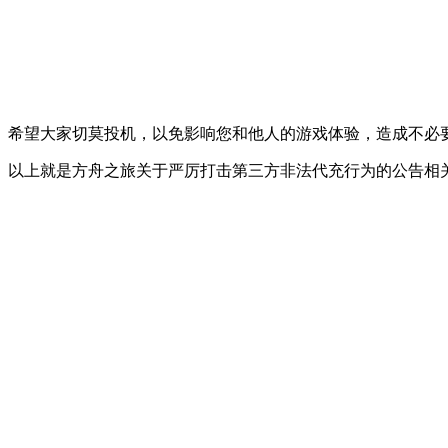
希望大家切莫投机，以免影响您和他人的游戏体验，造成不必
以上就是方舟之旅关于严厉打击第三方非法代充行为的公告相