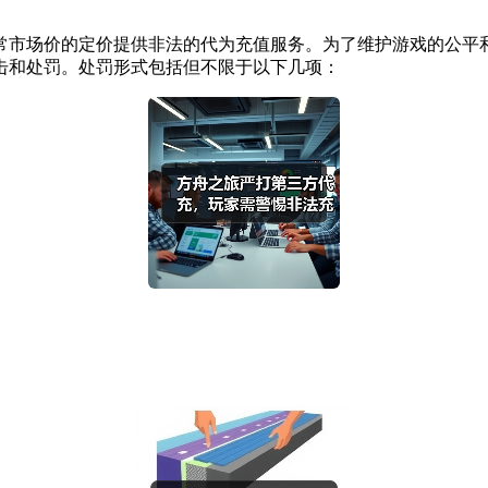
常市场价的定价提供非法的代为充值服务。为了维护游戏的公平
击和处罚。处罚形式包括但不限于以下几项：