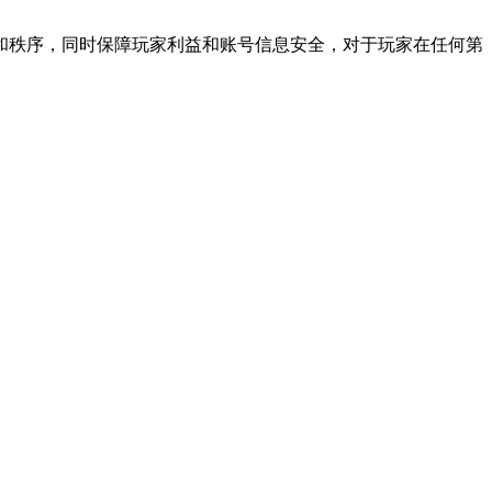
和秩序，同时保障玩家利益和账号信息安全，对于玩家在任何第