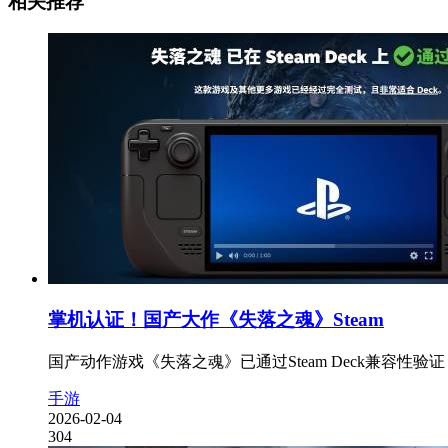
相关推荐
掌机认证！国产大作《失落之魂》Steam
国产动作游戏《失落之魂》已通过Steam Deck兼容性
手游
2026-02-04
304