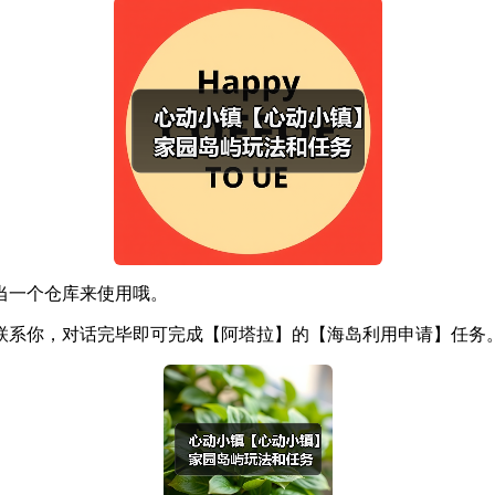
当一个仓库来使用哦。
联系你，对话完毕即可完成【阿塔拉】的【海岛利用申请】任务