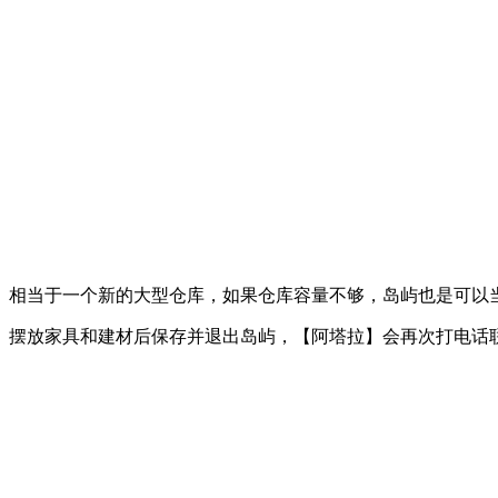
相当于一个新的大型仓库，如果仓库容量不够，岛屿也是可以
摆放家具和建材后保存并退出岛屿，【阿塔拉】会再次打电话