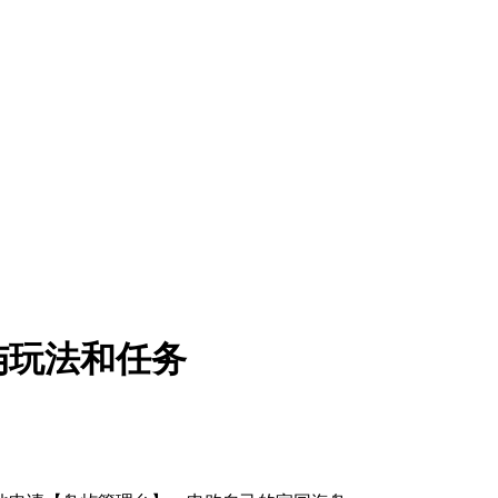
屿玩法和任务