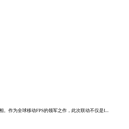
作为全球移动FPS的领军之作，此次联动不仅是I...