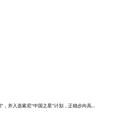
，并入选索尼“中国之星”计划，正稳步向高...