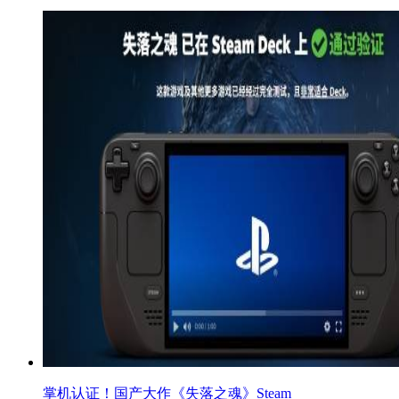
掌机认证！国产大作《失落之魂》Steam