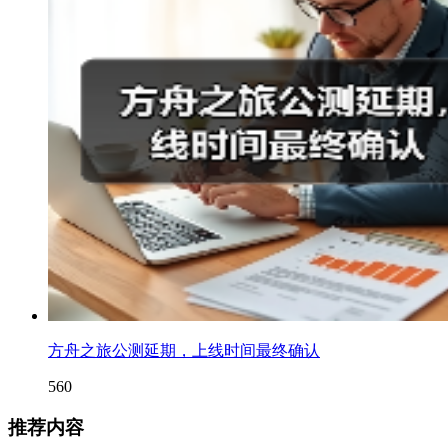
方舟之旅公测延期，上线时间最终确认
560
推荐内容