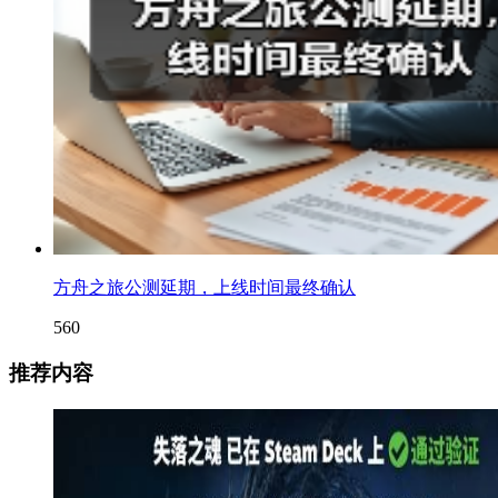
方舟之旅公测延期，上线时间最终确认
560
推荐内容