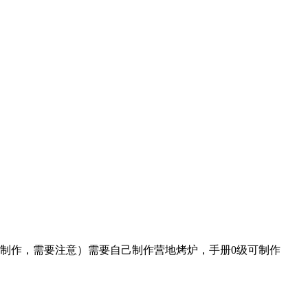
制作，需要注意）需要自己制作营地烤炉，手册0级可制作