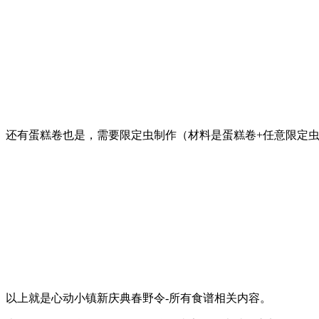
还有蛋糕卷也是，需要限定虫制作（材料是蛋糕卷+任意限定虫
以上就是心动小镇新庆典春野令-所有食谱相关内容。