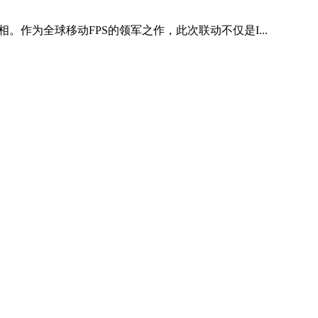
作为全球移动FPS的领军之作，此次联动不仅是I...