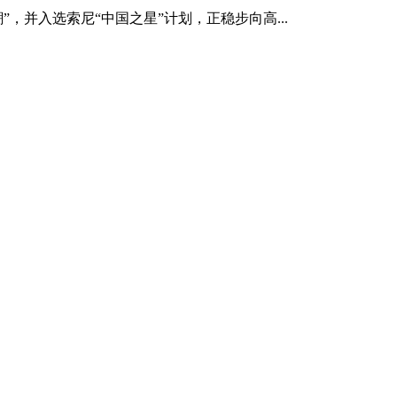
，并入选索尼“中国之星”计划，正稳步向高...