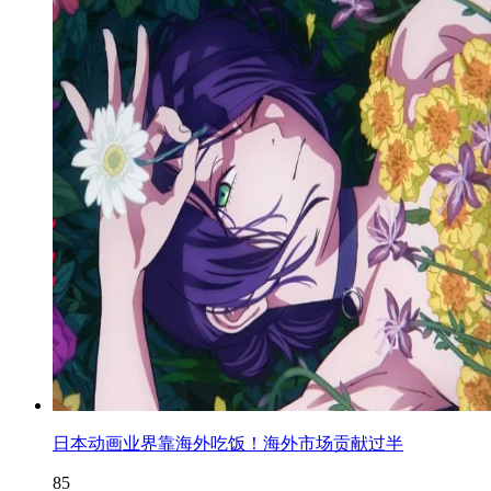
日本动画业界靠海外吃饭！海外市场贡献过半
85