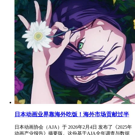
日本动画业界靠海外吃饭！海外市场贡献过半
日本动画协会（AJA）于 2026年2月4日 发布了《2025年
动画产业报告》摘要版。这份基于AJA全年调查与数据