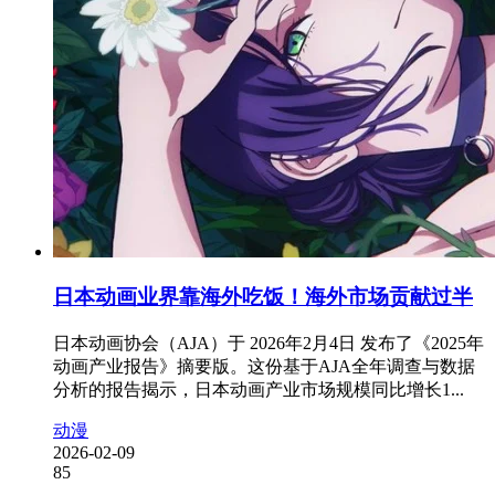
日本动画业界靠海外吃饭！海外市场贡献过半
日本动画协会（AJA）于 2026年2月4日 发布了《2025年
动画产业报告》摘要版。这份基于AJA全年调查与数据
分析的报告揭示，日本动画产业市场规模同比增长1...
动漫
2026-02-09
85