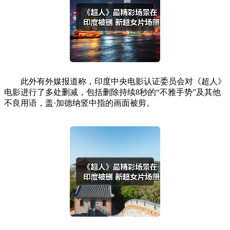
此外有外媒报道称，印度中央电影认证委员会对《超人》
电影进行了多处删减，包括删除持续8秒的“不雅手势”及其他
不良用语，盖·加德纳竖中指的画面被剪。