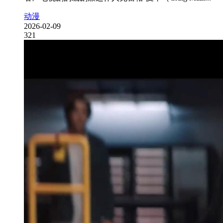
动漫
2026-02-09
321