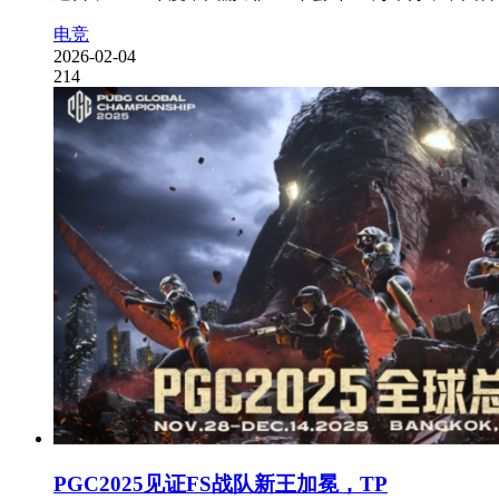
电竞
2026-02-04
214
PGC2025见证FS战队新王加冕，TP