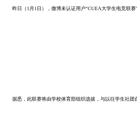
昨日（1月1日），微博未认证用户“CUEA大学生电竞联赛”
据悉，此联赛将由学校体育部组织选拔，与以往学生社团自