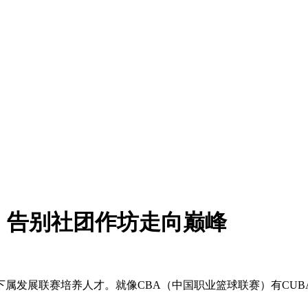
即 告别社团作坊走向巅峰
发展联赛培养人才。就像CBA（中国职业篮球联赛）有CUB