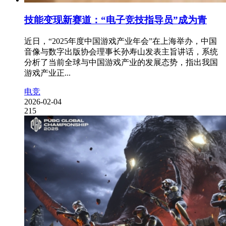
技能变现新赛道：“电子竞技指导员”成为青
近日，“2025年度中国游戏产业年会”在上海举办，中国
音像与数字出版协会理事长孙寿山发表主旨讲话，系统
分析了当前全球与中国游戏产业的发展态势，指出我国
游戏产业正...
电竞
2026-02-04
215