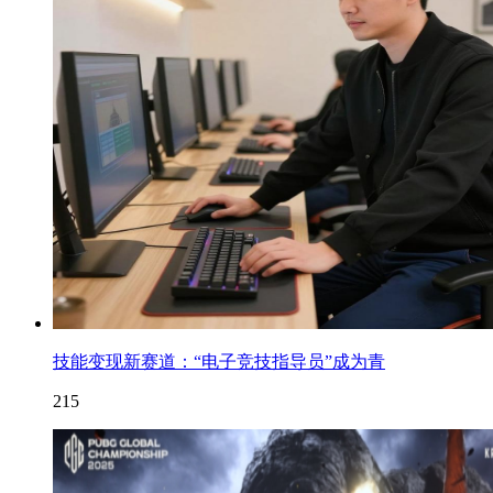
技能变现新赛道：“电子竞技指导员”成为青
215