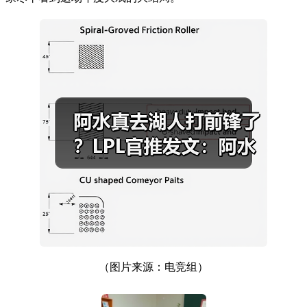
（图片来源：电竞组）