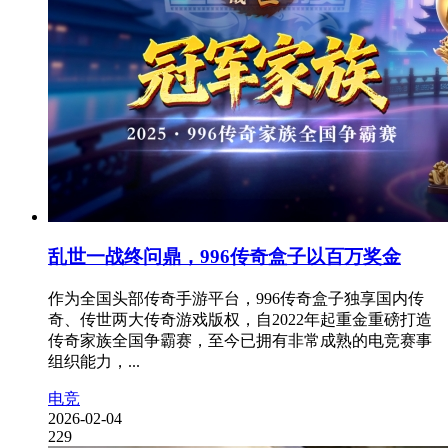
乱世一战终问鼎，996传奇盒子以百万奖金
作为全国头部传奇手游平台，996传奇盒子独享国内传
奇、传世两大传奇游戏版权，自2022年起重金重磅打造
传奇家族全国争霸赛，至今已拥有非常成熟的电竞赛事
组织能力，...
电竞
2026-02-04
229