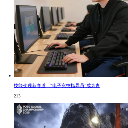
技能变现新赛道：“电子竞技指导员”成为青
213