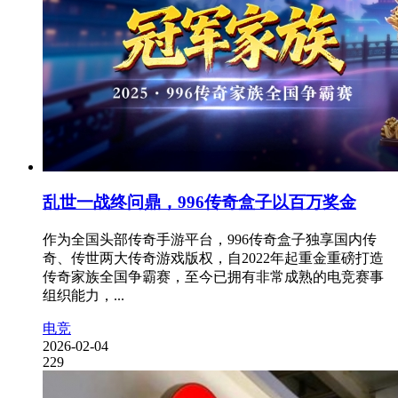
乱世一战终问鼎，996传奇盒子以百万奖金
作为全国头部传奇手游平台，996传奇盒子独享国内传
奇、传世两大传奇游戏版权，自2022年起重金重磅打造
传奇家族全国争霸赛，至今已拥有非常成熟的电竞赛事
组织能力，...
电竞
2026-02-04
229