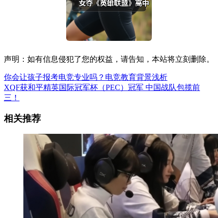
声明：如有信息侵犯了您的权益，请告知，本站将立刻删除。
你会让孩子报考电竞专业吗？电竞教育背景浅析
XQF获和平精英国际冠军杯（PEC）冠军 中国战队包揽前
三！
相关推荐