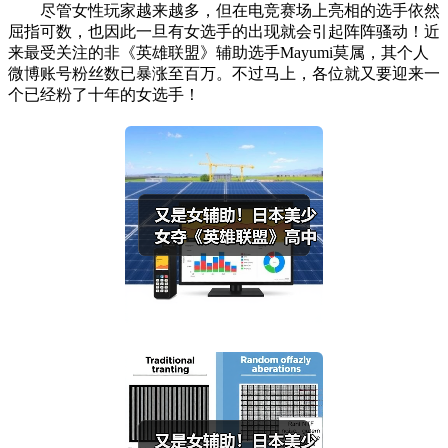
尽管女性玩家越来越多，但在电竞赛场上亮相的选手依然
屈指可数，也因此一旦有女选手的出现就会引起阵阵骚动！近
来最受关注的非《英雄联盟》辅助选手Mayumi莫属，其个人
微博账号粉丝数已暴涨至百万。不过马上，各位就又要迎来一
个已经粉了十年的女选手！