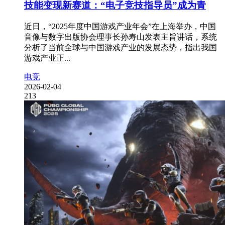
技能变现新赛道：“电子竞技指导员”成为青
近日，“2025年度中国游戏产业年会”在上海举办，中国
音像与数字出版协会理事长孙寿山发表主旨讲话，系统
分析了当前全球与中国游戏产业的发展态势，指出我国
游戏产业正...
电竞
2026-02-04
213