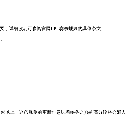
撮要，详细改动可参阅官网LPL赛事规则的具体条文。
）。
一或以上。这条规则的更新也意味着峡谷之巅的高分段将会涌入