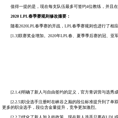
值得一提的是，现在每支队伍最多可签约4位教练，并且在新
2020 LPL春季赛规则修改撮要：
随着2020LPL春季赛的开战，LPL春季赛规则也进行了相
[1.3]联赛奖金增加。2020年LPL春、夏季季后赛的冠、亚军
[2.1.4]明确了新人与自由签约的定义，官方青训营与选
[2.2.5]职业选手注册时在峡谷之巅的段位标准提升到了
更多的职业选手，段位含金量提升，竞争更加激烈。
[2.2.7]优化了新人加入的政策，现在新人选手只要在LDL