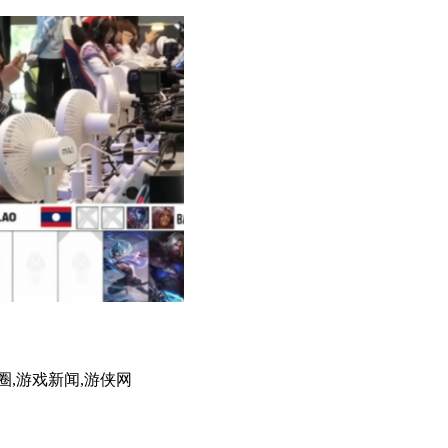
圈,游戏新闻,游侠网