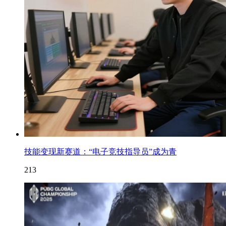
技能变现新赛道：“电子竞技指导员”成为青
213