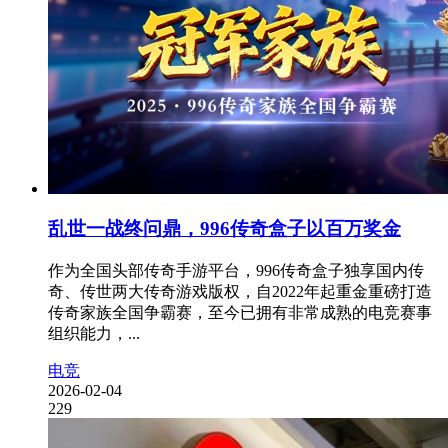
乱世一战终问鼎，996传奇盒子以百万奖金
作为全国头部传奇手游平台，996传奇盒子独享国内传
奇、传世两大传奇游戏版权，自2022年起重金重磅打造
传奇家族全国争霸赛，至今已拥有非常成熟的电竞赛事
组织能力，...
电竞
2026-02-04
229