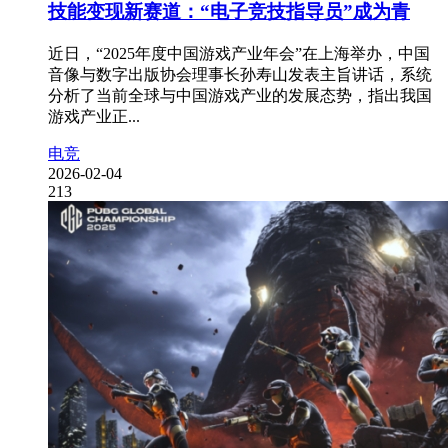
技能变现新赛道：“电子竞技指导员”成为青
近日，“2025年度中国游戏产业年会”在上海举办，中国
音像与数字出版协会理事长孙寿山发表主旨讲话，系统
分析了当前全球与中国游戏产业的发展态势，指出我国
游戏产业正...
电竞
2026-02-04
213