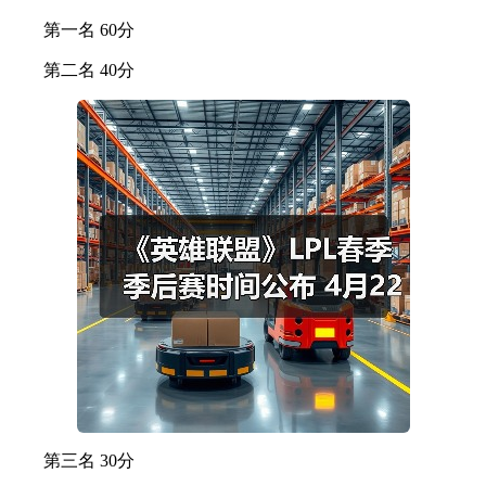
第一名 60分
第二名 40分
第三名 30分