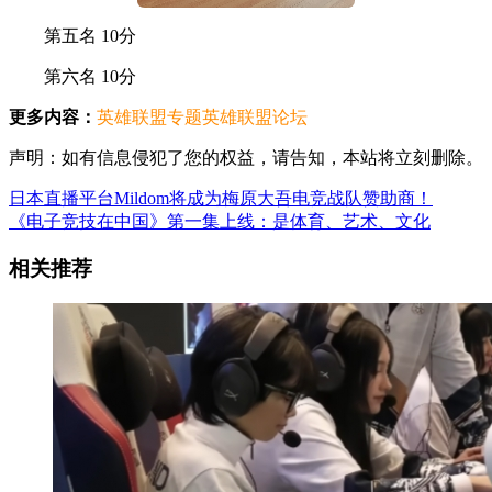
第五名 10分
第六名 10分
更多内容：
英雄联盟专题
英雄联盟论坛
声明：如有信息侵犯了您的权益，请告知，本站将立刻删除。
日本直播平台Mildom将成为梅原大吾电竞战队赞助商！
《电子竞技在中国》第一集上线：是体育、艺术、文化
相关推荐