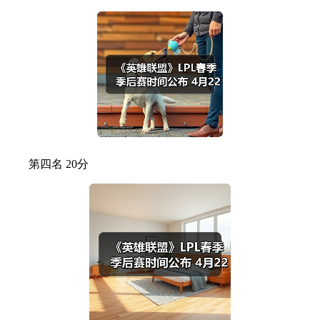
第四名 20分