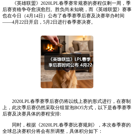
《英雄联盟》
2020LPL春季赛常规赛的赛程仅剩一周，季
后赛资格争夺愈演愈烈。胜负尚未知晓，而
《英雄联盟》赛事
也在今日（4月14日）公布了春季赛季后赛及决赛举办时间
——4月22日开启，5月2日进行春季赛决赛。
2020LPL春季赛季后赛仍将以线上赛的形式进行，在赛制
上，此次季后赛仍然采取分组冒泡BO5方式，以下是春季赛季
后赛及决赛具体的赛程安排:
同时，根据《2020LPL春季赛比赛规则》，本次春季赛的
全球总决赛积分将会有所调整，具体积分如下：