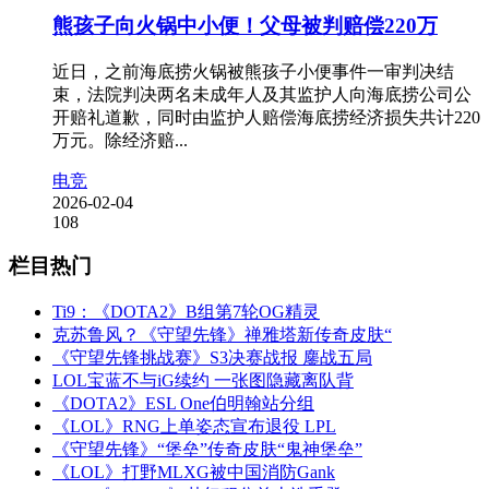
熊孩子向火锅中小便！父母被判赔偿220万
近日，之前海底捞火锅被熊孩子小便事件一审判决结
束，法院判决两名未成年人及其监护人向海底捞公司公
开赔礼道歉，同时由监护人赔偿海底捞经济损失共计220
万元。除经济赔...
电竞
2026-02-04
108
栏目热门
Ti9：《DOTA2》B组第7轮OG精灵
克苏鲁风？《守望先锋》禅雅塔新传奇皮肤“
《守望先锋挑战赛》S3决赛战报 鏖战五局
LOL宝蓝不与iG续约 一张图隐藏离队背
《DOTA2》ESL One伯明翰站分组
《LOL》RNG上单姿态宣布退役 LPL
《守望先锋》“堡垒”传奇皮肤“鬼神堡垒”
《LOL》打野MLXG被中国消防Gank