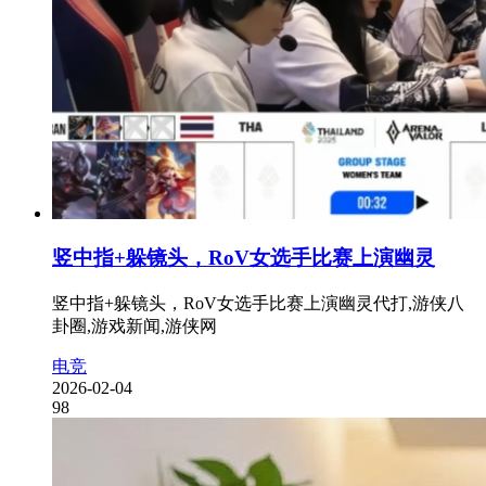
竖中指+躲镜头，RoV女选手比赛上演幽灵
竖中指+躲镜头，RoV女选手比赛上演幽灵代打,游侠八
卦圈,游戏新闻,游侠网
电竞
2026-02-04
98