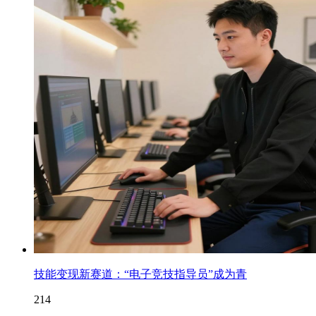
技能变现新赛道：“电子竞技指导员”成为青
214