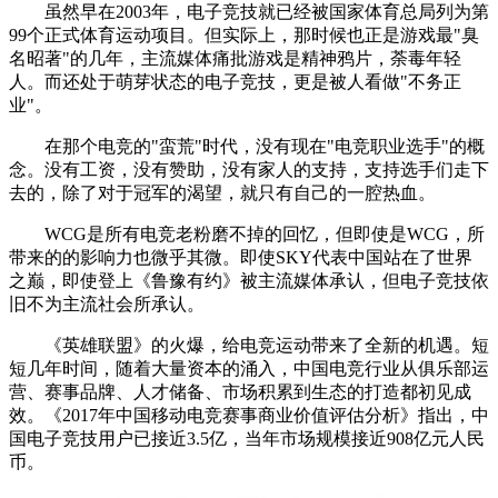
虽然早在2003年，电子竞技就已经被国家体育总局列为第
99个正式体育运动项目。但实际上，那时候也正是游戏最"臭
名昭著"的几年，主流媒体痛批游戏是精神鸦片，荼毒年轻
人。而还处于萌芽状态的电子竞技，更是被人看做"不务正
业"。
在那个电竞的"蛮荒"时代，没有现在"电竞职业选手"的概
念。没有工资，没有赞助，没有家人的支持，支持选手们走下
去的，除了对于冠军的渴望，就只有自己的一腔热血。
WCG是所有电竞老粉磨不掉的回忆，但即使是WCG，所
带来的的影响力也微乎其微。即使SKY代表中国站在了世界
之巅，即使登上《鲁豫有约》被主流媒体承认，但电子竞技依
旧不为主流社会所承认。
《英雄联盟》的火爆，给电竞运动带来了全新的机遇。短
短几年时间，随着大量资本的涌入，中国电竞行业从俱乐部运
营、赛事品牌、人才储备、市场积累到生态的打造都初见成
效。《2017年中国移动电竞赛事商业价值评估分析》指出，中
国电子竞技用户已接近3.5亿，当年市场规模接近908亿元人民
币。