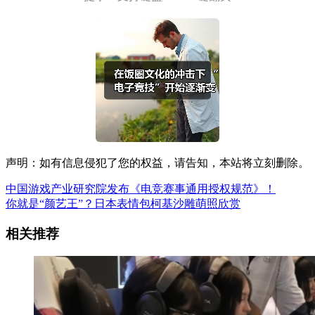
声明：如有信息侵犯了您的权益，请告知，本站将立刻删除。
中国游戏产业研究院发布《电竞赛事通用授权规范》！
你就是“颜艺王”？日本表情包柯基沙雕萌照欣赏
相关推荐