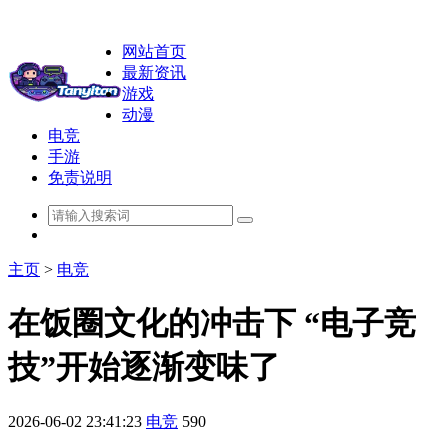
网站首页
最新资讯
游戏
动漫
电竞
手游
免责说明
主页
>
电竞
在饭圈文化的冲击下 “电子竞
技”开始逐渐变味了
2026-06-02 23:41:23
电竞
590