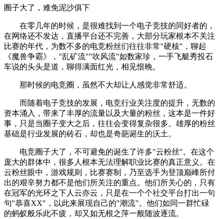
圈子大了，难免泥沙俱下
在零几年的时候，是很难找到一个电子竞技的同好者的，
在网络还不发达，直播平台还不完善，大部分玩家根本不关注
比赛的年代，为数不多的电竞粉丝们往往非常"硬核"，聊起
《魔兽争霸》，"乱矿流""吹风流"如数家珍，一手飞艇秀投石
车说的头头是道，聊得满面红光，相见恨晚。
那时候的电竞圈，虽然不大却让人感觉非常舒适。
而随着电子竞技的发展，电竞行业关注度的提升，无数的
资本涌入，带来了丰厚的流量以及大量的粉丝，这本是一件好
事，只是当圈子变大之后，往往会变得复杂很多。雄厚的粉丝
基础是行业发展的砖石，却也是奇葩诞生的沃土。
电竞圈子大了，不可避免的诞生了许多"云粉丝"。在这个
庞大的群体中，很多人根本无法理解职业比赛的真正意义。在
云粉丝眼中，游戏规则，比赛赛制，乃至选手为登顶巅峰所付
出的艰辛努力都不是他们所关注的重点。他们所关心的，只有
在冠军的光环之下人云亦云，只是在一个个社交平台打出一句
句"恭喜XX"，以此来展现自己的"潮流"。他们如同一群忙碌
的蚂蚁般乐此不疲，却又如无根之萍一般随波逐流。