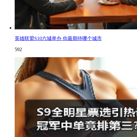
英雄联盟S10六城举办 你最期待哪个城市
592