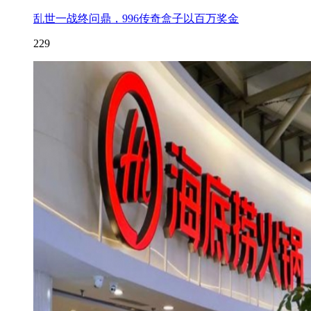
乱世一战终问鼎，996传奇盒子以百万奖金
229