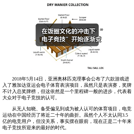
2018年5月14日，亚洲奥林匹克理事会公布了六款游戏进
入了雅加达亚运会电子体育表演项目，虽然只是表演赛，奖牌
不计入总奖牌榜，但这依然是一个里程碑一般的进步，代表着
大众对于电子竞技的认可。
从无人知晓、备受偏见到成为被人认可的体育项目，电竞
运动在中国经历了将近二十年的曲折。虽然个人不太认同3.5
亿的电竞用户，但没关系，事实摆在眼前，现在正是二十年来
电子竞技所迎来的最好的时代。