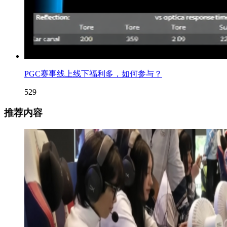
PGC赛事线上线下福利多，如何参与？
529
推荐内容