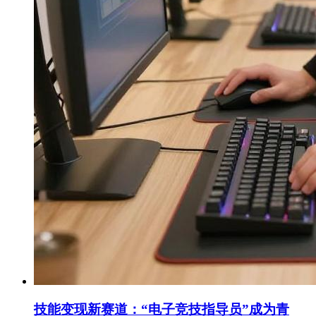
技能变现新赛道：“电子竞技指导员”成为青