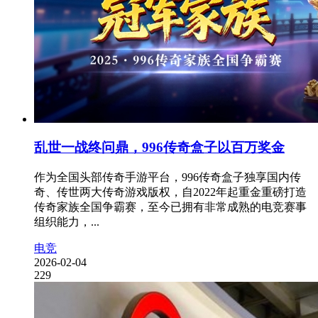
乱世一战终问鼎，996传奇盒子以百万奖金
作为全国头部传奇手游平台，996传奇盒子独享国内传
奇、传世两大传奇游戏版权，自2022年起重金重磅打造
传奇家族全国争霸赛，至今已拥有非常成熟的电竞赛事
组织能力，...
电竞
2026-02-04
229