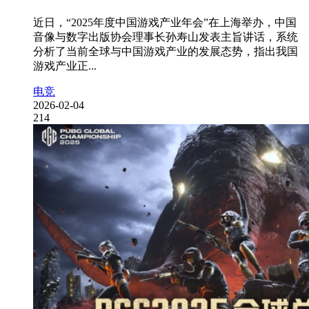
近日，“2025年度中国游戏产业年会”在上海举办，中国
音像与数字出版协会理事长孙寿山发表主旨讲话，系统
分析了当前全球与中国游戏产业的发展态势，指出我国
游戏产业正...
电竞
2026-02-04
214