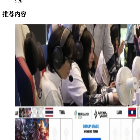
529
推荐内容