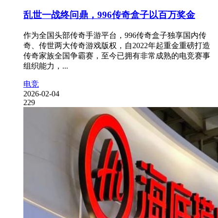
乱世一战终问鼎，996传奇盒子以百万奖金
作为全国头部传奇手游平台，996传奇盒子独享国内传
奇、传世两大传奇游戏版权，自2022年起重金重磅打造
传奇家族全国争霸赛，至今已拥有非常成熟的电竞赛事
组织能力，...
电竞
2026-02-04
229