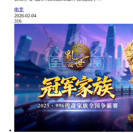
电竞
2026-02-04
316