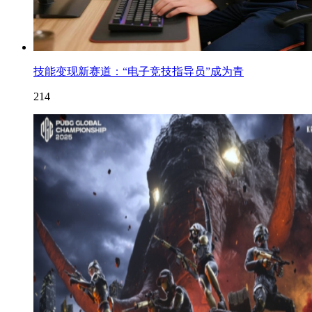
技能变现新赛道：“电子竞技指导员”成为青
214