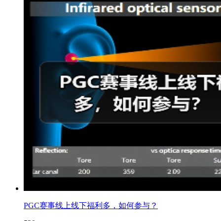
PGC赛事线上线下福利多，如何参与？