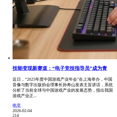
技能变现新赛道：“电子竞技指导员”成为青
近日，“2025年度中国游戏产业年会”在上海举办，中国
音像与数字出版协会理事长孙寿山发表主旨讲话，系统
分析了当前全球与中国游戏产业的发展态势，指出我国
游戏产业正...
电竞
2026-02-04
214