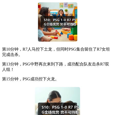
第10分钟，R7人马控下土龙，但同时PSG集合留住了R7女坦
完成击杀。
第13分钟，PSG中野再次来到下路，成功配合队友击杀R7双
人组！
第15分钟，PSG成功控下火龙。