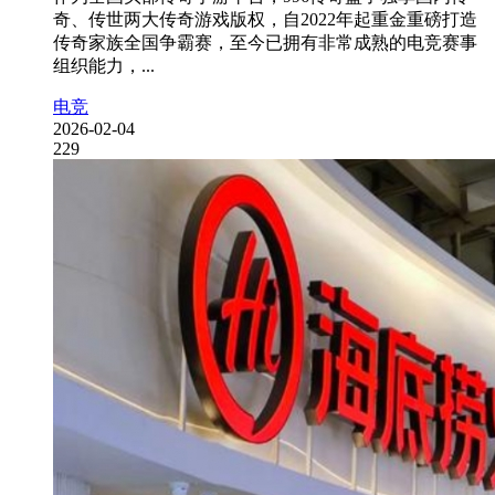
奇、传世两大传奇游戏版权，自2022年起重金重磅打造
传奇家族全国争霸赛，至今已拥有非常成熟的电竞赛事
组织能力，...
电竞
2026-02-04
229