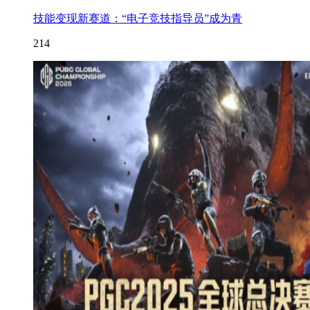
技能变现新赛道：“电子竞技指导员”成为青
214