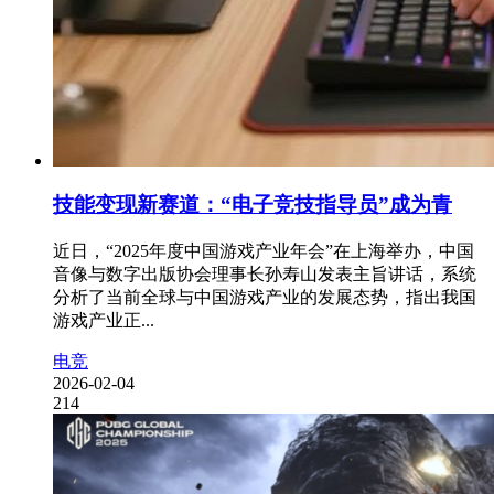
技能变现新赛道：“电子竞技指导员”成为青
近日，“2025年度中国游戏产业年会”在上海举办，中国
音像与数字出版协会理事长孙寿山发表主旨讲话，系统
分析了当前全球与中国游戏产业的发展态势，指出我国
游戏产业正...
电竞
2026-02-04
214