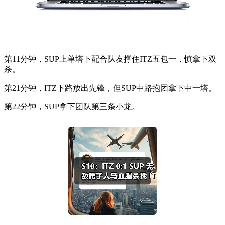
第11分钟，SUP上单塔下配合队友撑住ITZ五包一，慎拿下双
杀。
第21分钟，ITZ下路放出先锋，但SUP中路抱团拿下中一塔。
第22分钟，SUP拿下团队第三条小龙。