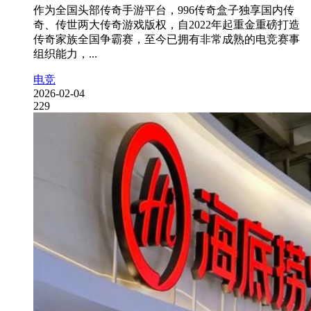
作为全国头部传奇手游平台，996传奇盒子独享国内传
奇、传世两大传奇游戏版权，自2022年起重金重磅打造
传奇家族全国争霸赛，至今已拥有非常成熟的电竞赛事
组织能力，...
电竞
2026-02-04
229