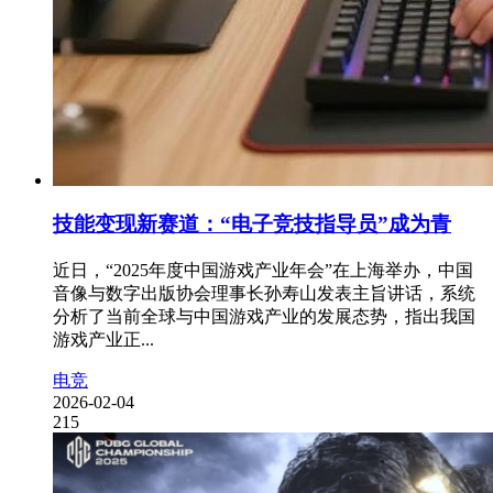
技能变现新赛道：“电子竞技指导员”成为青
近日，“2025年度中国游戏产业年会”在上海举办，中国
音像与数字出版协会理事长孙寿山发表主旨讲话，系统
分析了当前全球与中国游戏产业的发展态势，指出我国
游戏产业正...
电竞
2026-02-04
215