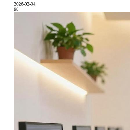
2026-02-04
98