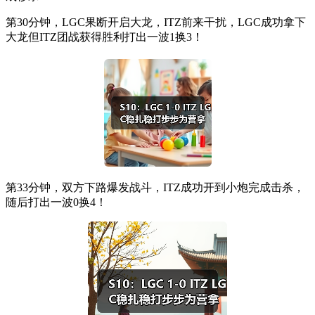
第30分钟，LGC果断开启大龙，ITZ前来干扰，LGC成功拿下
大龙但ITZ团战获得胜利打出一波1换3！
第33分钟，双方下路爆发战斗，ITZ成功开到小炮完成击杀，
随后打出一波0换4！