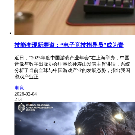
技能变现新赛道：“电子竞技指导员”成为青
近日，“2025年度中国游戏产业年会”在上海举办，中国
音像与数字出版协会理事长孙寿山发表主旨讲话，系统
分析了当前全球与中国游戏产业的发展态势，指出我国
游戏产业正...
电竞
2026-02-04
213