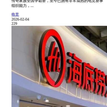
传奇家族全国争霸赛，至今已拥有非常成熟的电竞赛事
组织能力，...
电竞
2026-02-04
229