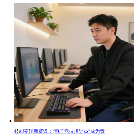
技能变现新赛道：“电子竞技指导员”成为青