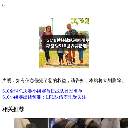
0
声明：如有信息侵犯了您的权益，请告知，本站将立刻删除。
S10全球总决赛小组赛首日战队首发名单
S10小组赛出线预测：LPL队伍表现受关注
相关推荐