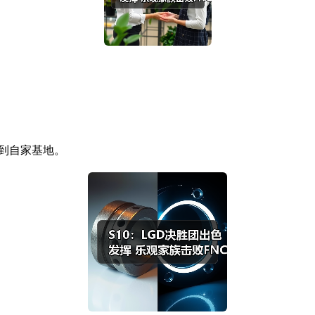
退到自家基地。