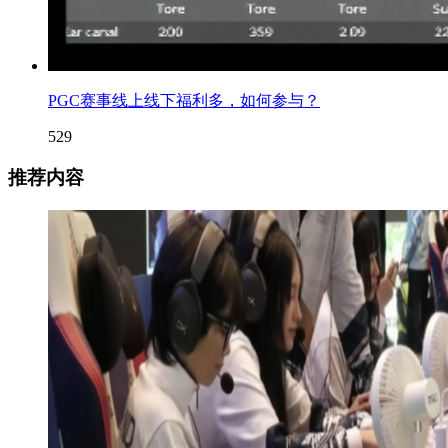
PGC赛事线上线下福利多，如何参与？
529
推荐内容