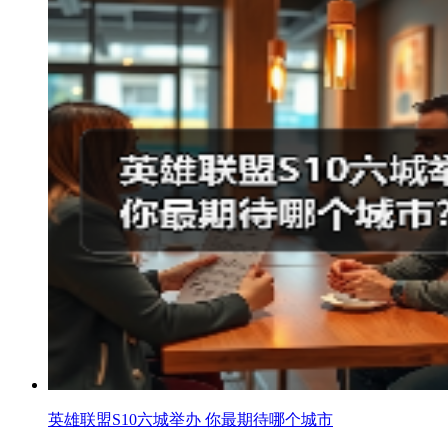
英雄联盟S10六城举办 你最期待哪个城市