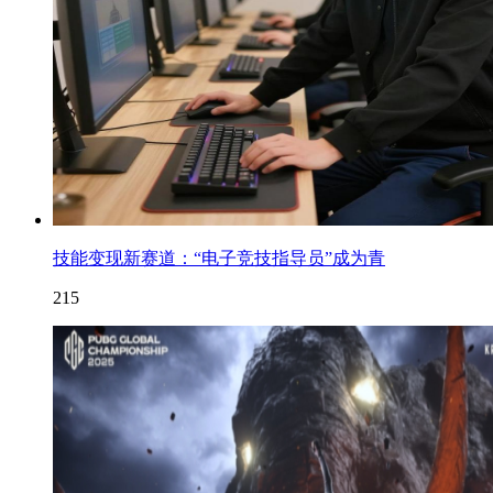
技能变现新赛道：“电子竞技指导员”成为青
215