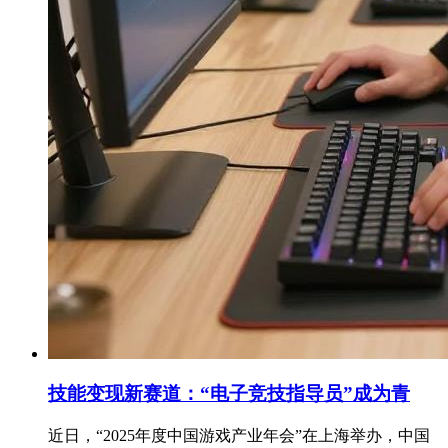
技能变现新赛道：“电子竞技指导员”成为青
近日，“2025年度中国游戏产业年会”在上海举办，中国