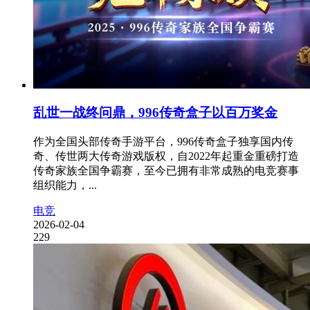
乱世一战终问鼎，996传奇盒子以百万奖金
作为全国头部传奇手游平台，996传奇盒子独享国内传
奇、传世两大传奇游戏版权，自2022年起重金重磅打造
传奇家族全国争霸赛，至今已拥有非常成熟的电竞赛事
组织能力，...
电竞
2026-02-04
229