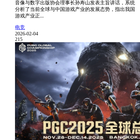
音像与数字出版协会理事长孙寿山发表主旨讲话，系统
分析了当前全球与中国游戏产业的发展态势，指出我国
游戏产业正...
电竞
2026-02-04
215