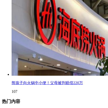
熊孩子向火锅中小便！父母被判赔偿220万
107
热门内容