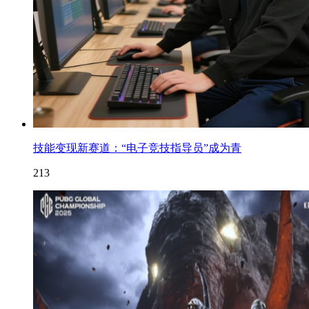
技能变现新赛道：“电子竞技指导员”成为青
213