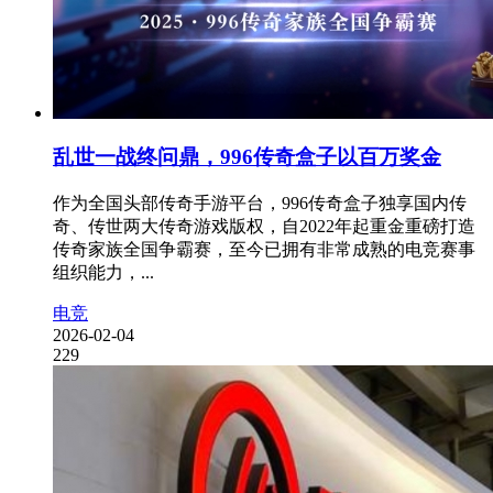
乱世一战终问鼎，996传奇盒子以百万奖金
作为全国头部传奇手游平台，996传奇盒子独享国内传
奇、传世两大传奇游戏版权，自2022年起重金重磅打造
传奇家族全国争霸赛，至今已拥有非常成熟的电竞赛事
组织能力，...
电竞
2026-02-04
229