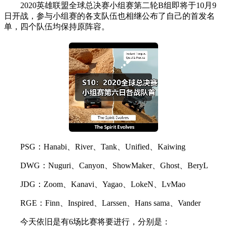
2020英雄联盟全球总决赛小组赛第二轮B组即将于10月9
日开战，参与小组赛的各支队伍也相继公布了自己的首发名
单，四个队伍均保持原阵容。
PSG：Hanabi、River、Tank、Unified、Kaiwing
DWG：Nuguri、Canyon、ShowMaker、Ghost、BeryL
JDG：Zoom、Kanavi、Yagao、LokeN、LvMao
RGE：Finn、Inspired、Larssen、Hans sama、Vander
今天依旧是有6场比赛将要进行，分别是：