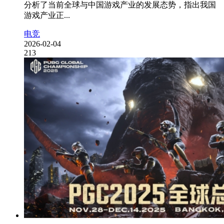
分析了当前全球与中国游戏产业的发展态势，指出我国
游戏产业正...
电竞
2026-02-04
213