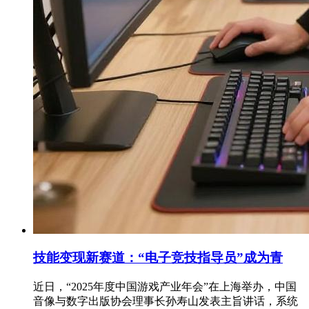
技能变现新赛道：“电子竞技指导员”成为青
近日，“2025年度中国游戏产业年会”在上海举办，中国
音像与数字出版协会理事长孙寿山发表主旨讲话，系统