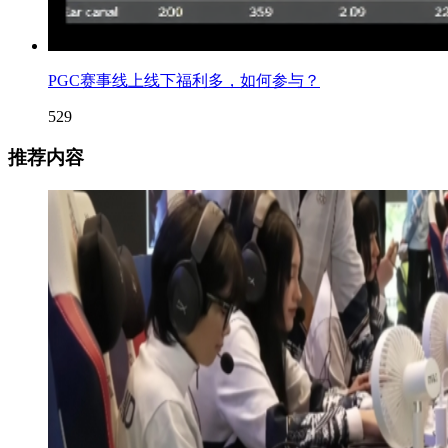
PGC赛事线上线下福利多，如何参与？
529
推荐内容