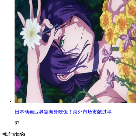
日本动画业界靠海外吃饭！海外市场贡献过半
87
热门内容