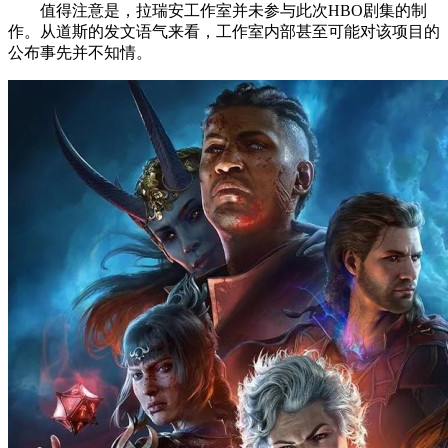
值得注意是，拉瑞安工作室并未参与此次HBO剧集的制
作。从道斯的发文语气来看，工作室内部甚至可能对该项目的
公布事先并不知情。