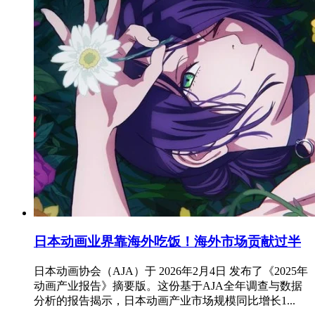
日本动画业界靠海外吃饭！海外市场贡献过半
日本动画协会（AJA）于 2026年2月4日 发布了《2025年
动画产业报告》摘要版。这份基于AJA全年调查与数据
分析的报告揭示，日本动画产业市场规模同比增长1...