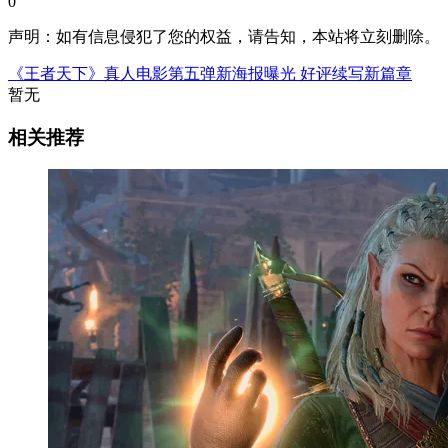
0
声明：如有信息侵犯了您的权益，请告知，本站将立刻删除。
《王者天下》真人电影第五弹新海报曝光 好评续写新篇章
暂无
相关推荐