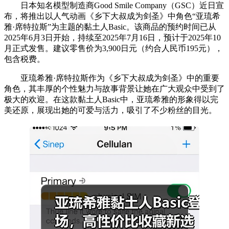
日本知名模型制造商Good Smile Company（GSC）近日宣
布，将推出以人气动画《乡下大叔成为剑圣》中角色“亚琉希
雅·席特拉斯”为主题的黏土人Basic。该商品的预约时间已从
2025年6月3日开始，持续至2025年7月16日，预计于2025年10
月正式发售。建议零售价为3,900日元（约合人民币195元），
包含税费。
亚琉希雅·席特拉斯作为《乡下大叔成为剑圣》中的重要
角色，其丰厚的个性魅力与故事背景让她在广大观众中受到了
极大的欢迎。在这款黏土人Basic中，亚琉希雅的形象得以完
美还原，展现出她的可爱与活力，吸引了不少粉丝的目光。