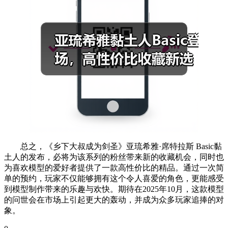
总之，《乡下大叔成为剑圣》亚琉希雅·席特拉斯 Basic黏
土人的发布，必将为该系列的粉丝带来新的收藏机会，同时也
为喜欢模型的爱好者提供了一款高性价比的精品。通过一次简
单的预约，玩家不仅能够拥有这个令人喜爱的角色，更能感受
到模型制作带来的乐趣与欢快。期待在2025年10月，这款模型
的问世会在市场上引起更大的轰动，并成为众多玩家追捧的对
象。