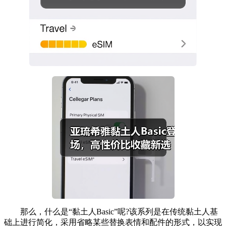
那么，什么是“黏土人Basic”呢?该系列是在传统黏土人基
础上进行简化，采用省略某些替换表情和配件的形式，以实现