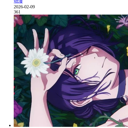
动漫
2026-02-09
361