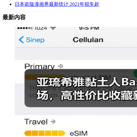
日本盗版漫画界最新统计 2021年损失超
最新内容