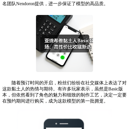
名团队Nendoron提供，进一步保证了模型的高品质。
随着预订时间的开启，粉丝们纷纷在社交媒体上表达了对
这款黏土人的热情与期待。有许多玩家表示，虽然是Basic版
本，但依然看到了角色的魅力和细致的制作工艺，决定一定要
在预约期间进行购买，成为这款模型的第一批拥趸。