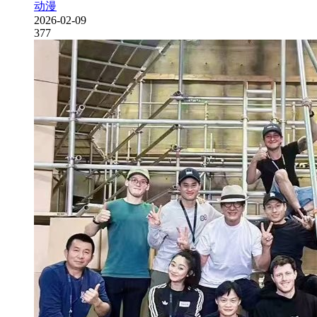
动漫
2026-02-09
377