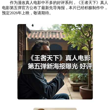
作为漫改真人电影中不多的好评系列，《王者天下》真人
电影第五弹官方公布了最新先导海报，本片已经积极制作中，
预定2026年上映，敬请期待。