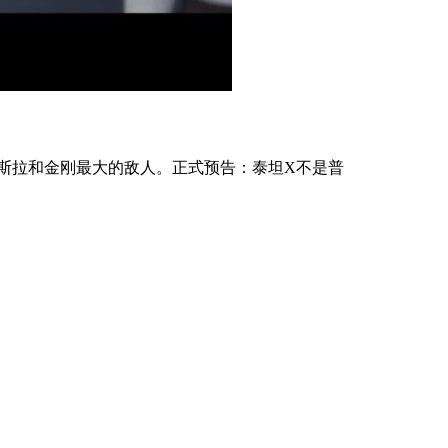
斯拉和金刚最大的敌人。正式预告：泰坦X不是普