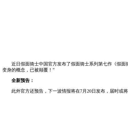
近日假面骑士中国官方发布了假面骑士系列第七作《假面骑
变身的概念，已被颠覆！”
全新预告：
此外官方还预告，下一波情报将在7月20日发布，届时或