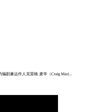
作人克雷格·麦辛（Craig Mazi...