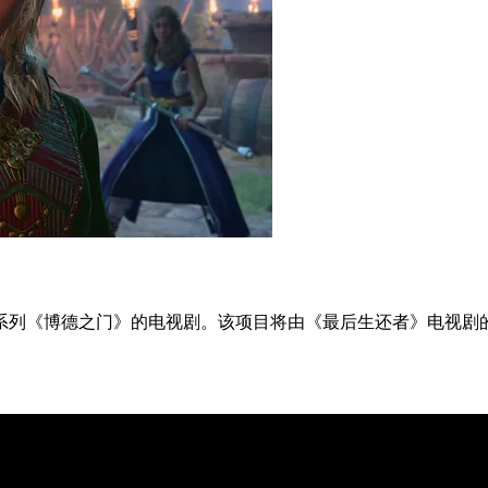
列《博德之门》的电视剧。该项目将由《最后生还者》电视剧的编剧兼运