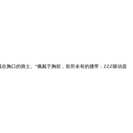
在胸口的骑士。“佩戴于胸前，前所未有的腰带：ZZZ驱动器