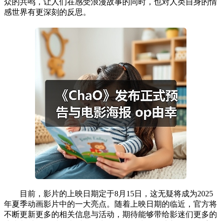
众的共鸣，让人们在感受浪漫故事的同时，也对人类自身的情
感世界有更深刻的反思。
目前，影片的上映日期定于8月15日，这无疑将成为2025
年夏季动画影片中的一大亮点。随着上映日期的临近，官方将
不断更新更多的相关信息与活动，期待能够带给影迷们更多的