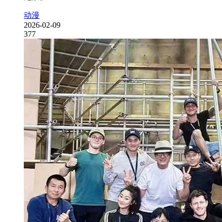
动漫
2026-02-09
377