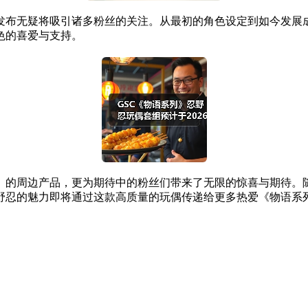
布无疑将吸引诸多粉丝的关注。从最初的角色设定到如今发展成
色的喜爱与支持。
的周边产品，更为期待中的粉丝们带来了无限的惊喜与期待。随
野忍的魅力即将通过这款高质量的玩偶传递给更多热爱《物语系