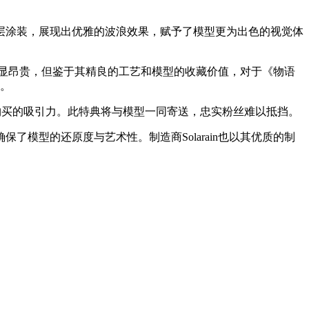
涂装，展现出优雅的波浪效果，赋予了模型更为出色的视觉体
价格稍显昂贵，但鉴于其精良的工艺和模型的收藏价值，对于《物语
果。
增添了购买的吸引力。此特典将与模型一同寄送，忠实粉丝难以抵挡。
确保了模型的还原度与艺术性。制造商Solarain也以其优质的制