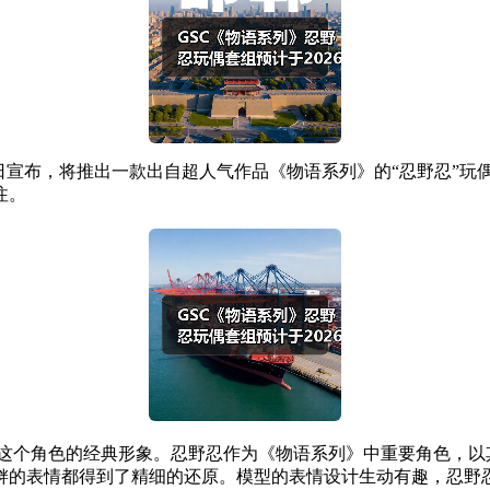
C）近日宣布，将推出一款出自超人气作品《物语系列》的“忍野忍”玩
注。
这个角色的经典形象。忍野忍作为《物语系列》中重要角色，以
衅的表情都得到了精细的还原。模型的表情设计生动有趣，忍野