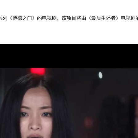
列《博德之门》的电视剧。该项目将由《最后生还者》电视剧的编剧兼运