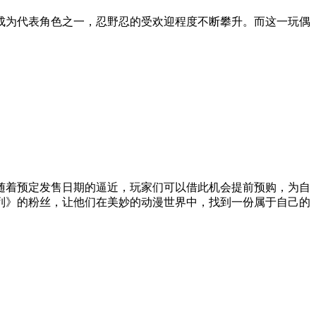
为代表角色之一，忍野忍的受欢迎程度不断攀升。而这一玩偶
着预定发售日期的逼近，玩家们可以借此机会提前预购，为自
列》的粉丝，让他们在美妙的动漫世界中，找到一份属于自己的