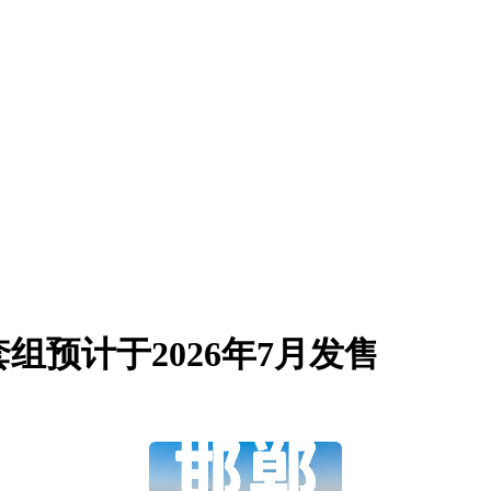
组预计于2026年7月发售