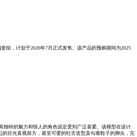
偶套组，计划于2026年7月正式发售。该产品的预购期间为2025
其独特的魅力和惊人的角色设定受到广泛喜爱。该模型在设计
忍的目光直视前方，甚至可爱的吐舌造型及勾着鞋子的脚尖，完