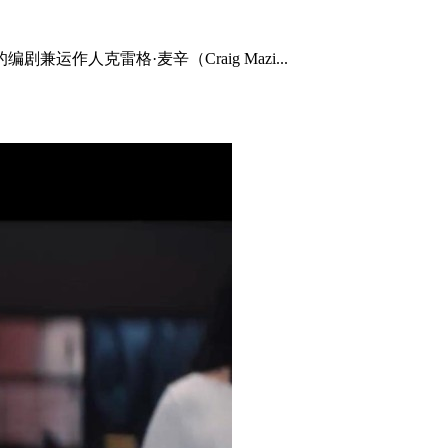
作人克雷格·麦辛（Craig Mazi...