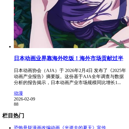
日本动画业界靠海外吃饭！海外市场贡献过半
日本动画协会（AJA）于 2026年2月4日 发布了《2025年
动画产业报告》摘要版。这份基于AJA全年调查与数据
分析的报告揭示，日本动画产业市场规模同比增长1...
动漫
2026-02-09
88
栏目热门
恐怖悬疑漫画改编动画《光逝去的夏天》宣传