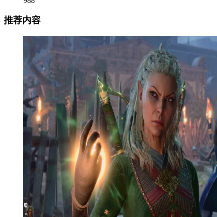
988
推荐内容