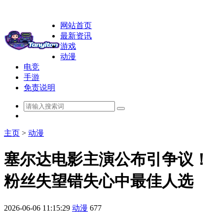
网站首页
最新资讯
游戏
动漫
电竞
手游
免责说明
主页
>
动漫
塞尔达电影主演公布引争议！
粉丝失望错失心中最佳人选
2026-06-06 11:15:29
动漫
677