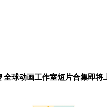
 全球动画工作室短片合集即将