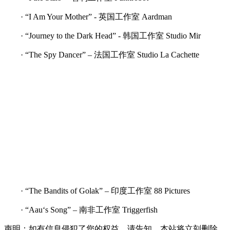
· “I Am Your Mother” - 英国工作室 Aardman
· “Journey to the Dark Head” - 韩国工作室 Studio Mir
· “The Spy Dancer” – 法国工作室 Studio La Cachette
· “The Bandits of Golak” – 印度工作室 88 Pictures
· “Aau‘s Song” – 南非工作室 Triggerfish
声明：如有信息侵犯了您的权益，请告知，本站将立刻删除。