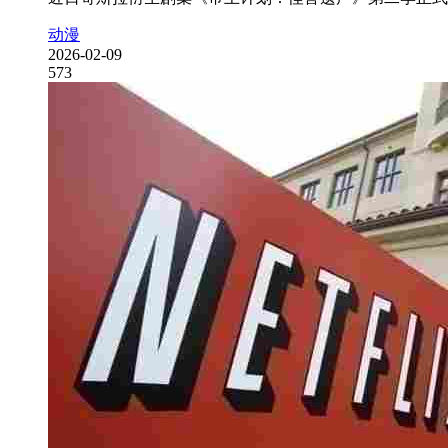
动漫
2026-02-09
573