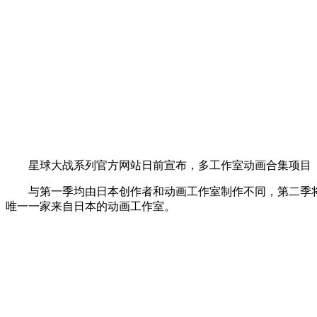
星球大战系列官方网站日前宣布，多工作室动画合集项目《星球大
与第一季均由日本创作者和动画工作室制作不同，第二季将收录
唯一一家来自日本的动画工作室。