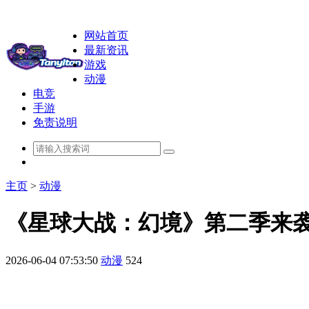
网站首页
最新资讯
游戏
动漫
电竞
手游
免责说明
主页
>
动漫
《星球大战：幻境》第二季来袭
2026-06-04 07:53:50
动漫
524