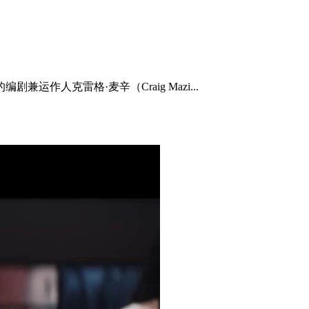
作人克雷格·麦辛（Craig Mazi...