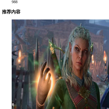
988
推荐内容