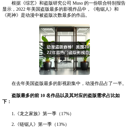
根据《综艺》和盗版研究公司 Muso 的一份联合特别报告
显示，2022 年美国盗版最多的影视作品中，《电锯人》和
《死神》是动漫中被盗版次数最多的作品。
在去年美国盗版最多的影视剧集中，动漫作品占了一半。
盗版最多的前 10 名作品以及其对应的盗版需求占比如
下：
1.《龙之家族》第一季（17%）
2.《链锯人》第一季（13%）