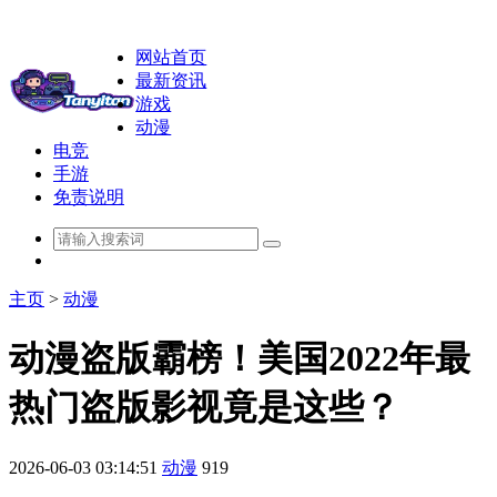
网站首页
最新资讯
游戏
动漫
电竞
手游
免责说明
主页
>
动漫
动漫盗版霸榜！美国2022年最
热门盗版影视竟是这些？
2026-06-03 03:14:51
动漫
919