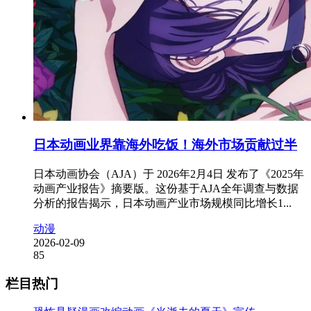
日本动画业界靠海外吃饭！海外市场贡献过半
日本动画协会（AJA）于 2026年2月4日 发布了《2025年
动画产业报告》摘要版。这份基于AJA全年调查与数据
分析的报告揭示，日本动画产业市场规模同比增长1...
动漫
2026-02-09
85
栏目热门