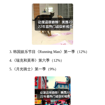
3. 韩国娱乐节目《Running Man》第一季（12%）
4.《瑞克和莫蒂》第六季（12%）
5.《月光骑士》第一季（9%）