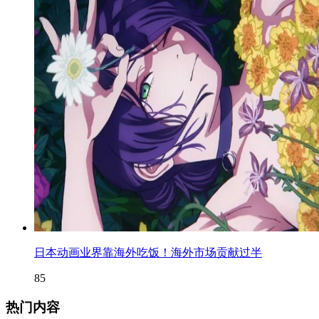
日本动画业界靠海外吃饭！海外市场贡献过半
85
热门内容