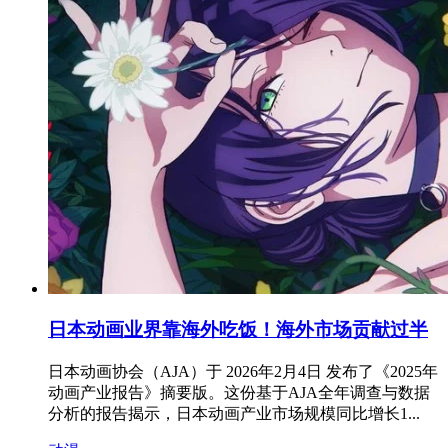
日本动画业界靠海外吃饭！海外市场贡献过半
日本动画协会（AJA）于 2026年2月4日 发布了《2025年
动画产业报告》摘要版。这份基于AJA全年调查与数据
分析的报告揭示，日本动画产业市场规模同比增长1...