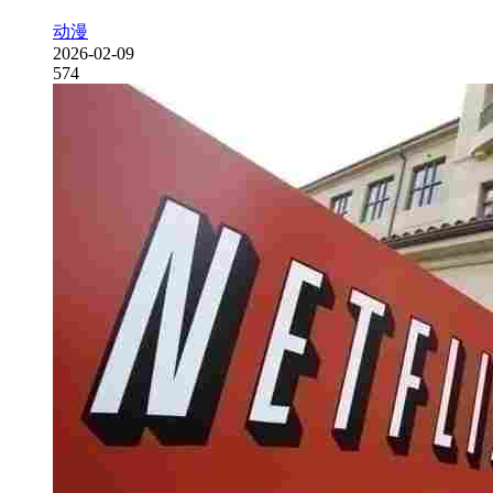
动漫
2026-02-09
574