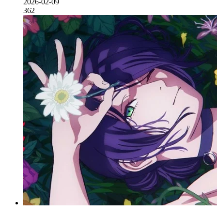
2026-02-09
362