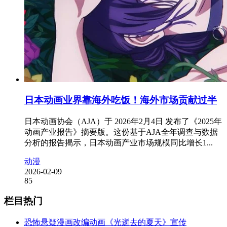
日本动画业界靠海外吃饭！海外市场贡献过半
日本动画协会（AJA）于 2026年2月4日 发布了《2025年
动画产业报告》摘要版。这份基于AJA全年调查与数据
分析的报告揭示，日本动画产业市场规模同比增长1...
动漫
2026-02-09
85
栏目热门
恐怖悬疑漫画改编动画《光逝去的夏天》宣传