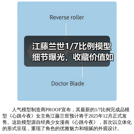
人气模型制造商PROOF宣布，其最新的1/7比例完成品模
型《心跳今夜》女主角江藤兰世预计将于2025年12月正式发
售。这款模型源自经典少女漫画《心跳今夜》，首次以立体化
的形式呈现，重现了角色的优雅魅力和细腻的外观设计。