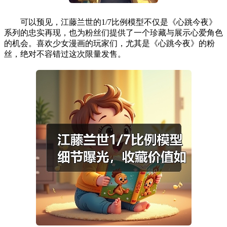
可以预见，江藤兰世的1/7比例模型不仅是《心跳今夜》
系列的忠实再现，也为粉丝们提供了一个珍藏与展示心爱角色
的机会。喜欢少女漫画的玩家们，尤其是《心跳今夜》的粉
丝，绝对不容错过这次限量发售。