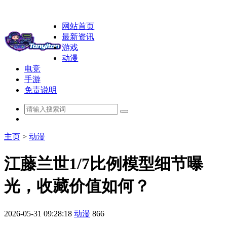
网站首页
最新资讯
游戏
动漫
电竞
手游
免责说明
主页
>
动漫
江藤兰世1/7比例模型细节曝
光，收藏价值如何？
2026-05-31 09:28:18
动漫
866