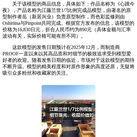
关于该模型的商品信息，具体如下：作品名称为《心跳今
夜》，产品名称为江藤兰世1/7比例完成品模型，由著名的原
型制作者岳（新居兴业）负责原型制作，而色彩监修则由
Oshiriina与Pinpoint共同完成。根据官方发布的信息，该模型的
价格为16,830日元，折合人民币约为890元（具体金额与汇率
波动有关，实际价格可能有所不同）。
这款模型的发售日期预计在2025年12月，而制造商
PROOF一直以来以其高品质和对细节的极致追求受到模型爱
好者的欢迎。随着发售日期的临近，市场对于这款模型的期待
不断升温。模型的精美程度和对原作形象的高度还原，无疑将
吸引众多粉丝和收藏家的关注。