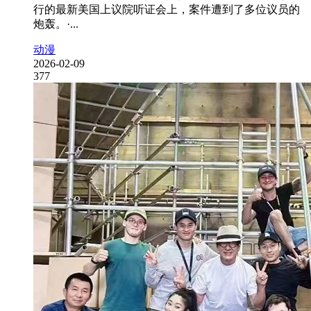
行的最新美国上议院听证会上，案件遭到了多位议员的
炮轰。·...
动漫
2026-02-09
377