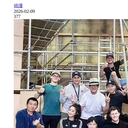
动漫
2026-02-09
377