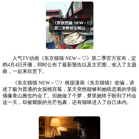
人气TV动画《东京猫猫 NEW～♡》第二季官方宣布，定
档4月4日开播，同时公布了最新预告以及主艺图，收入了主题
曲，一起来欣赏下。
《东京猫猫 NEW～♡》根据漫画《东京猫猫》改编，讲
述了极为普通的女孩桃宫莓，某天突然能够和她暗恋着的学园
偶像青山雅也约会了。但她做了个梦，梦里她终于盼到了约会
这一天，却被耀眼的光芒包裹，还有猫咪进入了自己体内。