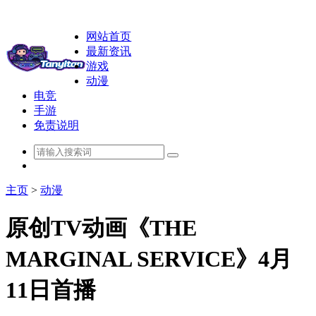
网站首页
最新资讯
游戏
动漫
电竞
手游
免责说明
主页
>
动漫
原创TV动画《THE
MARGINAL SERVICE》4月
11日首播