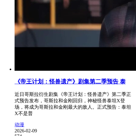
《帝王计划：怪兽遗产》剧集第二季预告 泰
近日哥斯拉衍生剧集《帝王计划：怪兽遗产》第二季正
式预告发布，哥斯拉和金刚回归，神秘怪兽泰坦X登
场，将成为哥斯拉和金刚最大的敌人。正式预告：泰坦
X不是普
动漫
2026-02-09