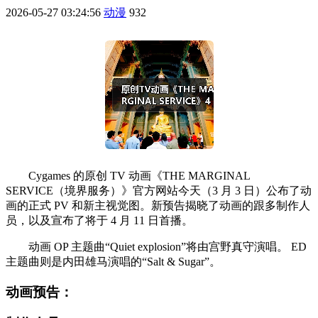
2026-05-27 03:24:56
动漫
932
Cygames 的原创 TV 动画《THE MARGINAL
SERVICE（境界服务）》官方网站今天（3 月 3 日）公布了动
画的正式 PV 和新主视觉图。新预告揭晓了动画的跟多制作人
员，以及宣布了将于 4 月 11 日首播。
动画 OP 主题曲“Quiet explosion”将由宫野真守演唱。 ED
主题曲则是内田雄马演唱的“Salt & Sugar”。
动画预告：