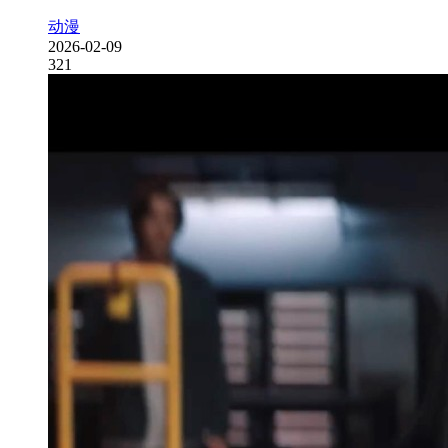
动漫
2026-02-09
321