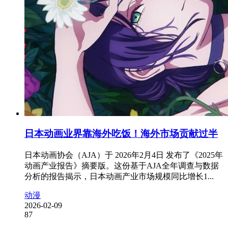
日本动画业界靠海外吃饭！海外市场贡献过半
日本动画协会（AJA）于 2026年2月4日 发布了《2025年
动画产业报告》摘要版。这份基于AJA全年调查与数据
分析的报告揭示，日本动画产业市场规模同比增长1...
动漫
2026-02-09
87