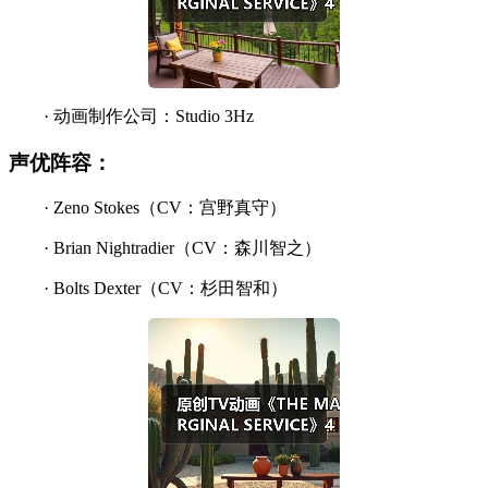
· 动画制作公司：Studio 3Hz
声优阵容：
· Zeno Stokes（CV：宫野真守）
· Brian Nightradier（CV：森川智之）
· Bolts Dexter（CV：杉田智和）