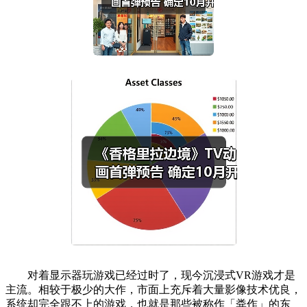
对着显示器玩游戏已经过时了，现今沉浸式VR游戏才是
主流。相较于极少的大作，市面上充斥着大量影像技术优良，
系统却完全跟不上的游戏，也就是那些被称作「粪作」的东