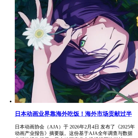
日本动画业界靠海外吃饭！海外市场贡献过半
日本动画协会（AJA）于 2026年2月4日 发布了《2025年
动画产业报告》摘要版。这份基于AJA全年调查与数据