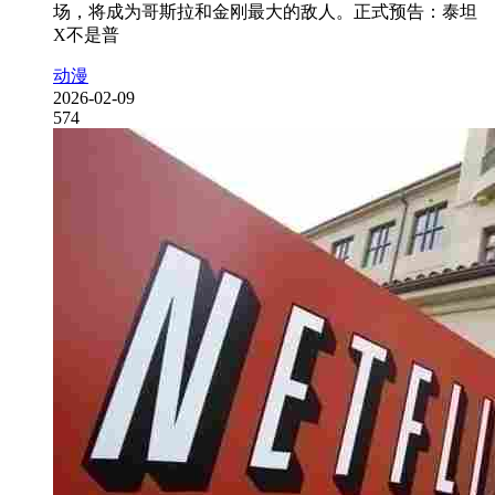
场，将成为哥斯拉和金刚最大的敌人。正式预告：泰坦
X不是普
动漫
2026-02-09
574