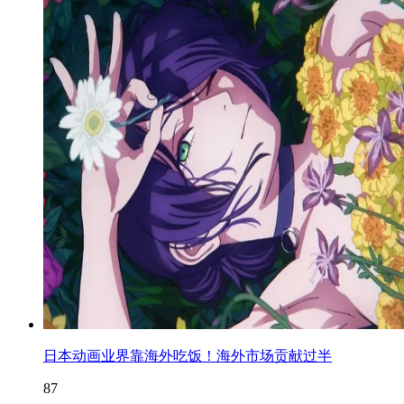
日本动画业界靠海外吃饭！海外市场贡献过半
87