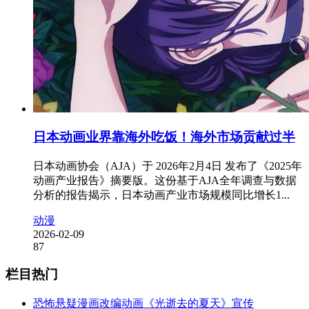
日本动画业界靠海外吃饭！海外市场贡献过半
日本动画协会（AJA）于 2026年2月4日 发布了《2025年
动画产业报告》摘要版。这份基于AJA全年调查与数据
分析的报告揭示，日本动画产业市场规模同比增长1...
动漫
2026-02-09
87
栏目热门
恐怖悬疑漫画改编动画《光逝去的夏天》宣传