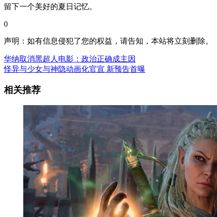
留下一个美好的夏日记忆。
0
声明：如有信息侵犯了您的权益，请告知，本站将立刻删除。
华纳取消黑超人电影：政治正确成主因
怪异与少女与神隐动画化官宣 新预告首曝
相关推荐