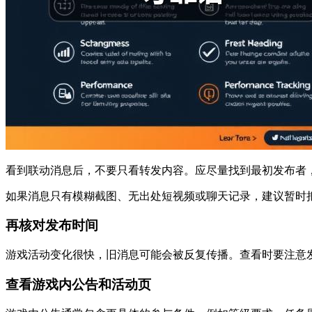
看到联动消息后，不要只看转发内容。应尽量找到最初发布者
如果消息只有模糊截图、无出处短视频或聊天记录，建议暂时
再核对发布时间
游戏活动变化很快，旧消息可能会被反复传播。查看时要注意
查看游戏内公告和活动页