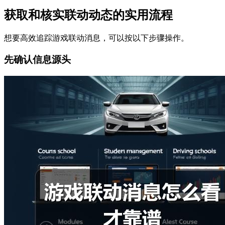
获取和核实联动动态的实用流程
想要高效追踪游戏联动消息，可以按以下步骤操作。
先确认信息源头