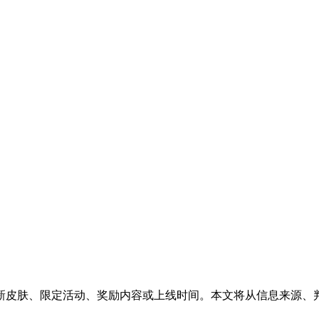
新皮肤、限定活动、奖励内容或上线时间。本文将从信息来源、