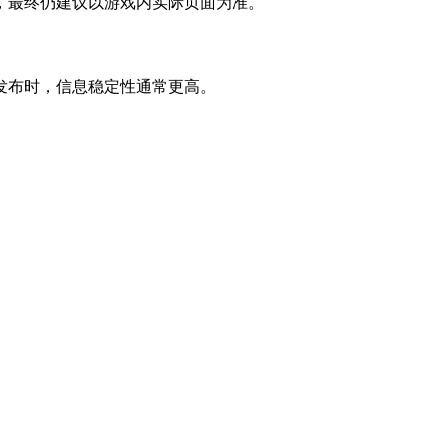
，最终仍建议以游戏内实际页面为准。
发布时，信息稳定性通常更高。