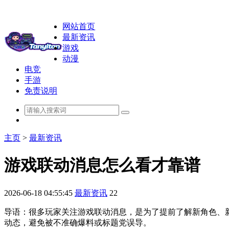
网站首页
最新资讯
游戏
动漫
电竞
手游
免责说明
主页
>
最新资讯
游戏联动消息怎么看才靠谱
2026-06-18 04:55:45
最新资讯
22
导语：很多玩家关注游戏联动消息，是为了提前了解新角色、
动态，避免被不准确爆料或标题党误导。