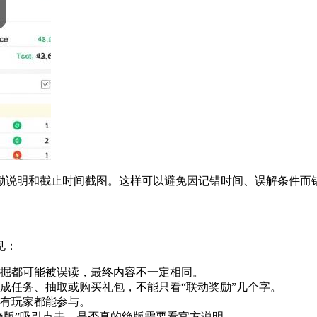
励说明和截止时间截图。这样可以避免因记错时间、误解条件而
见：
掘都可能被误读，最终内容不一定相同。
成任务、抽取或购买礼包，不能只看“联动奖励”几个字。
有玩家都能参与。
过绝版”吸引点击，是否真的绝版需要看官方说明。