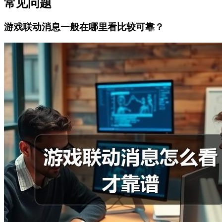
常见问题
游戏联动消息一般在哪里看比较可靠？