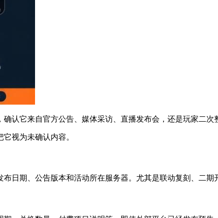
，确认它来自官方公告、媒体采访、直播发布会，还是玩家二次
把它视为未确认内容。
发布日期、公告版本和活动所在服务器。尤其是联动复刻、二期