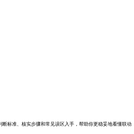
判断标准、核实步骤和常见误区入手，帮助你更稳妥地看懂联动