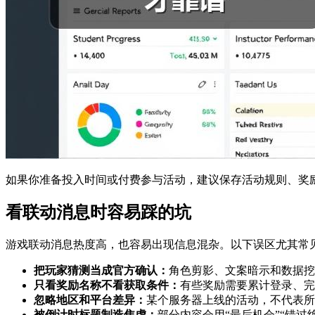
如果你准备投入时间或付费参与活动，建议保存活动规则、奖
看联动消息时容易踩的坑
游戏联动消息热度高，也容易出现信息混杂。以下误区尤其常
把玩家猜测当成官方确认：
角色剪影、文案暗示和数据挖
只看奖励名称不看获取条件：
有些奖励需要累计登录、完
忽略地区和平台差异：
某个服务器上线的活动，不代表所
被倒计时标题制造焦虑：
部分内容会用“最后机会”“错