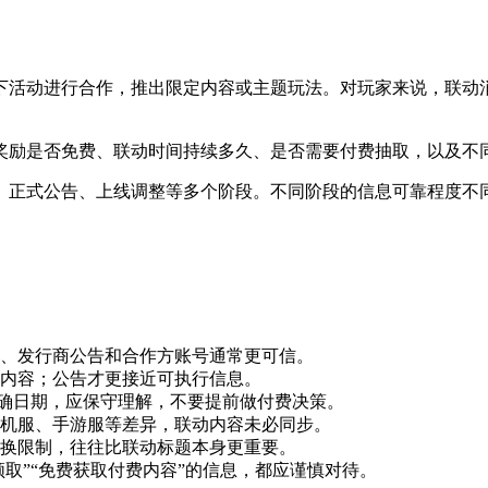
下活动进行合作，推出限定内容或主题玩法。对玩家来说，联动
奖励是否免费、联动时间持续多久、是否需要付费抽取，以及不
、正式公告、上线调整等多个阶段。不同阶段的信息可靠程度不
、发行商公告和合作方账号通常更可信。
内容；公告才更接近可执行信息。
明确日期，应保守理解，不要提前做付费决策。
机服、手游服等差异，联动内容未必同步。
换限制，往往比联动标题本身更重要。
领取”“免费获取付费内容”的信息，都应谨慎对待。