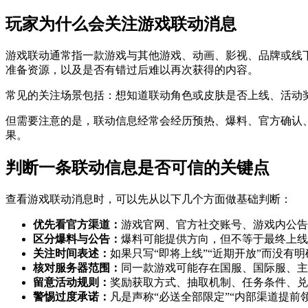
玩家为什么会关注游戏联动消息
游戏联动通常指一款游戏与其他游戏、动画、影视、品牌或线
准备资源，以及是否有错过后难以再次获得的内容。
常见的关注场景包括：想知道联动角色或皮肤是否上线、活动
但需要注意的是，联动信息经常会经历预热、爆料、官方确认
果。
判断一条联动信息是否可信的关键点
查看游戏联动消息时，可以先从以下几个方面做基础判断：
优先看官方渠道：
游戏官网、官方社交账号、游戏内公告
区分爆料与公告：
爆料可能提供方向，但不等于最终上线
关注时间表述：
如果只写“即将上线”“近期开放”而没有
核对服务器范围：
同一款游戏可能存在国服、国际服、主
留意活动规则：
奖励获取方式、抽取机制、任务条件、兑
警惕过度承诺：
凡是声称“必送全部限定”“内部渠道提前