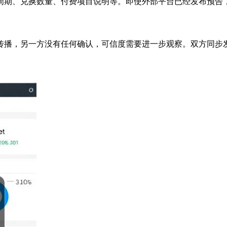
周期、兑换数量、付费项目说明等。即使外部平台已经发布预告
传播，另一方没有任何确认，可信度需要进一步观察。双方同步