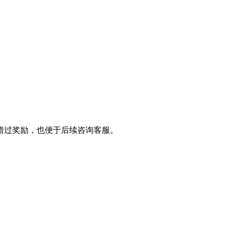
错过奖励，也便于后续咨询客服。