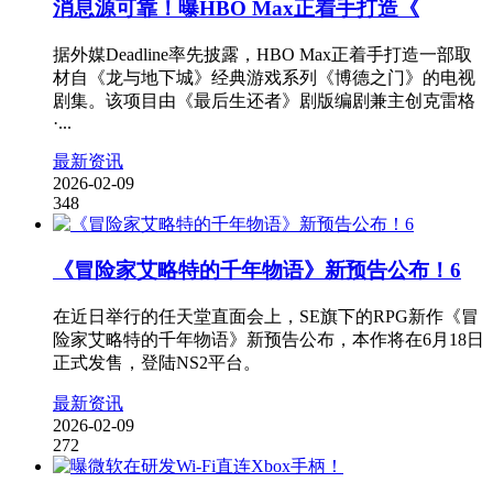
消息源可靠！曝HBO Max正着手打造《
据外媒Deadline率先披露，HBO Max正着手打造一部取
材自《龙与地下城》经典游戏系列《博德之门》的电视
剧集。该项目由《最后生还者》剧版编剧兼主创克雷格
·...
最新资讯
2026-02-09
348
《冒险家艾略特的千年物语》新预告公布！6
在近日举行的任天堂直面会上，SE旗下的RPG新作《冒
险家艾略特的千年物语》新预告公布，本作将在6月18日
正式发售，登陆NS2平台。
最新资讯
2026-02-09
272