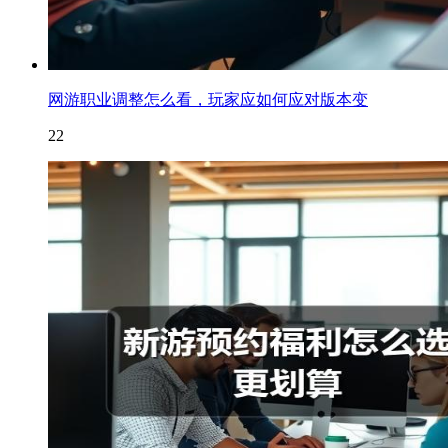
网游职业调整怎么看，玩家应如何应对版本变
22