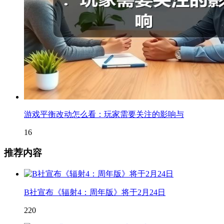
游戏平衡改动怎么看：玩家需要关注的影响与
16
推荐内容
B社宣布《辐射4：周年版》将于2月24日
220