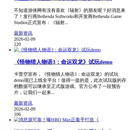
不知道游侠网有没有喜欢《辐射》的朋友呢？好消息来
了！发行商Bethesda Softworks和开发商Bethesda Game
Studios正式宣布：《辐射...
最新资讯
2026-02-09
220
《怪物猎人物语3：命运双龙》试玩demo
卡普空宣布，《怪物猎人物语3：命运双龙》的试玩
demo现已上线全平台！值得一提的是，此次试玩版的存
档数据可以继承至正式版游戏。官方公布了一段预告
片，让我们一起来...
最新资讯
2026-02-09
106