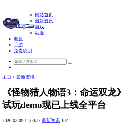
网站首页
最新资讯
游戏
动漫
电竞
手游
免责说明
主页
>
最新资讯
《怪物猎人物语3：命运双龙》
试玩demo现已上线全平台
2026-02-09 11:00:17
最新资讯
107